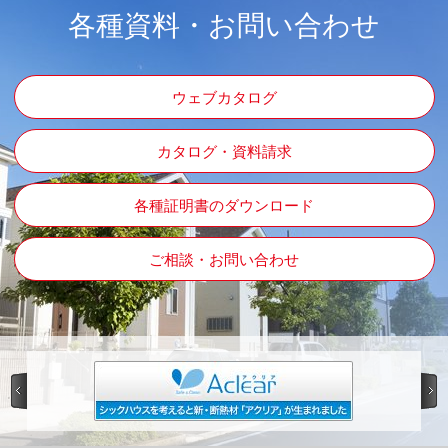
各種資料・お問い合わせ
ウェブカタログ
カタログ・資料請求
各種証明書のダウンロード
ご相談・お問い合わせ