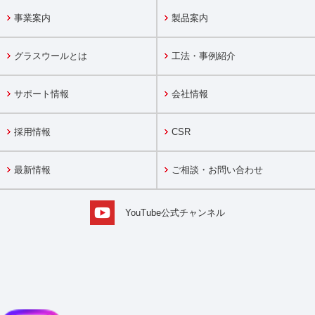
事業案内
製品案内
グラスウールとは
工法・事例紹介
サポート情報
会社情報
採用情報
CSR
最新情報
ご相談・お問い合わせ
YouTube公式チャンネル