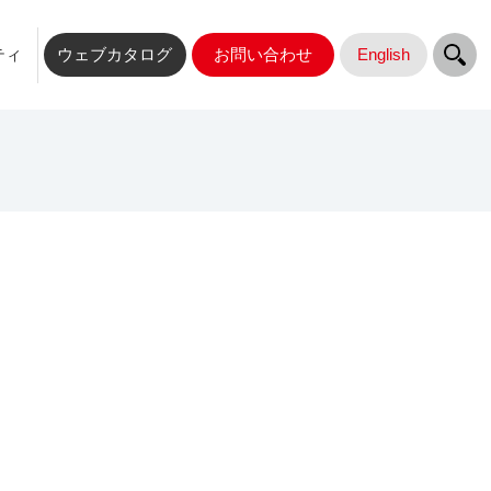
ティ
ウェブカタログ
お問い合わせ
English