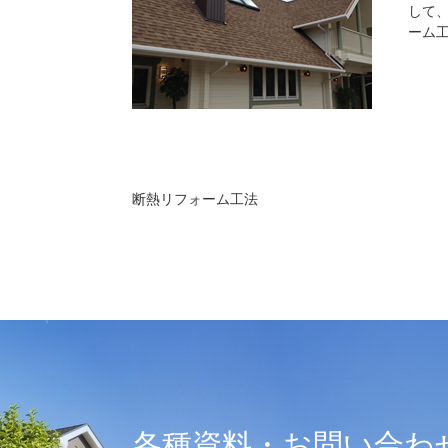
して
ーム
断熱リフォーム工法
各種資料・お問い合わ