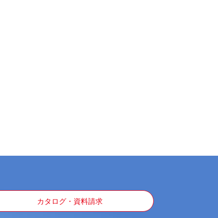
カタログ・資料請求