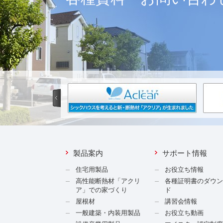
製品案内
サポート情報
住宅用製品
お役立ち情報
高性能断熱材「アクリ
各種証明書のダウ
ア」での家づくり
ド
屋根材
講習会情報
一般建築・内装用製品
お役立ち動画