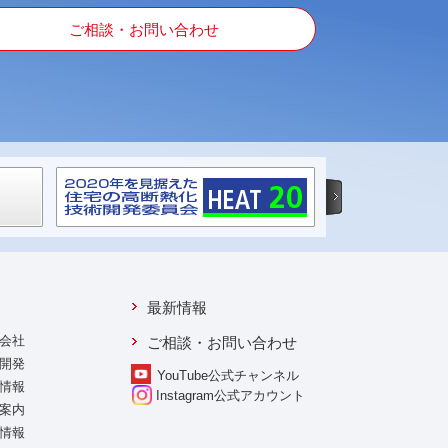
ご相談・お問い合わせ
最新情報
会社
ご相談・お問い合わせ
開発
YouTube公式チャンネル
情報
Instagram
公式アカウント
案内
情報