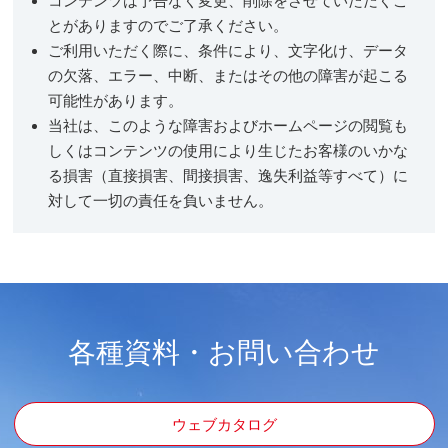
コンテンツは予告なく変更、削除をさせていただくこ
とがありますのでご了承ください。
ご利用いただく際に、条件により、文字化け、データ
の欠落、エラー、中断、またはその他の障害が起こる
可能性があります。
当社は、このような障害およびホームページの閲覧も
しくはコンテンツの使用により生じたお客様のいかな
る損害（直接損害、間接損害、逸失利益等すべて）に
対して一切の責任を負いません。
各種資料・お問い合わせ
ウェブカタログ