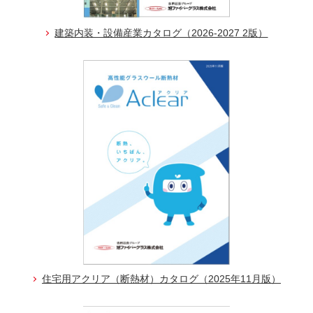
建築内装・設備産業カタログ（2026-2027 2版）
住宅用アクリア（断熱材）カタログ（2025年11月版）