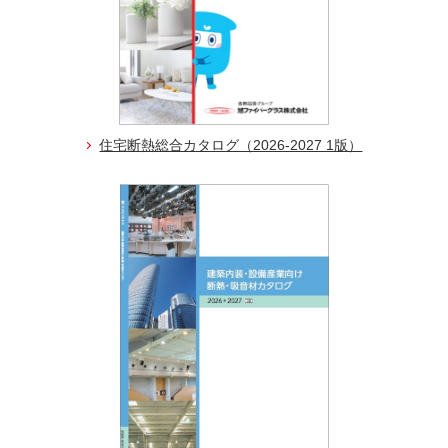
住宅断熱総合カタログ（2026-2027 1版）