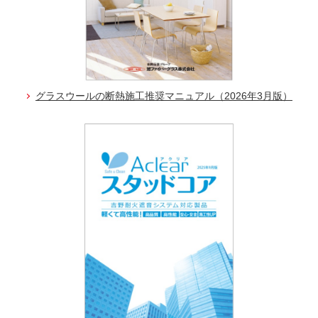
グラスウールの断熱施工推奨マニュアル（2026年3月版）