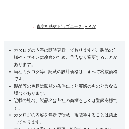
真空断熱材 ビップエース (VIP-A)
カタログの内容は随時更新しておりますが、製品の仕
様やデザインは改良のため、予告なく変更することが
あります。
当社カタログ等に記載の設計価格は、すべて税抜価格
です。
製品等の色柄は閲覧の条件により実際のものと異なる
場合があります。
記載の社名、製品名は各社の商標もしくは登録商標で
す。
カタログの内容を無断で転載、複製等することは禁止
しております。