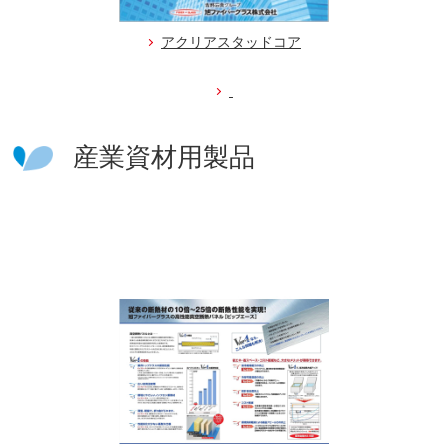
アクリアスタッドコア
産業資材用製品