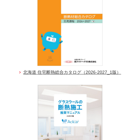
北海道 住宅断熱総合カタログ（2026-2027_1版）