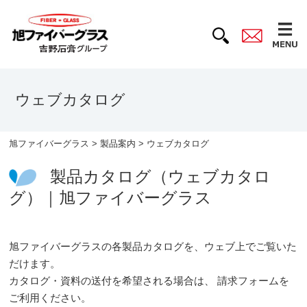
ウェブカタログ
旭ファイバーグラス
>
製品案内
> ウェブカタログ
製品カタログ（ウェブカタロ
グ）｜旭ファイバーグラス
旭ファイバーグラスの各製品カタログを、ウェブ上でご覧いた
だけます。
カタログ・資料の送付を希望される場合は、 請求フォームを
ご利用ください。