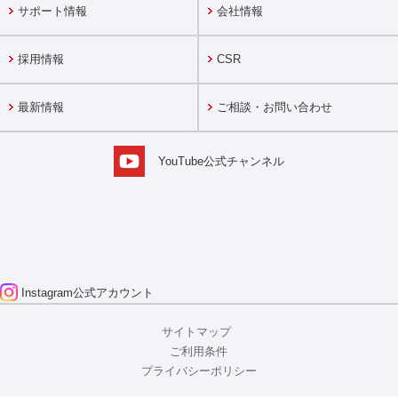
サポート情報
会社情報
採用情報
CSR
最新情報
ご相談・お問い合わせ
YouTube公式チャンネル
Instagram
公式アカウント
サイトマップ
ご利用条件
プライバシーポリシー