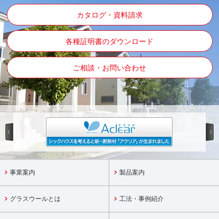
カタログ・資料請求
各種証明書のダウンロード
ご相談・お問い合わせ
事業案内
製品案内
グラスウールとは
工法・事例紹介