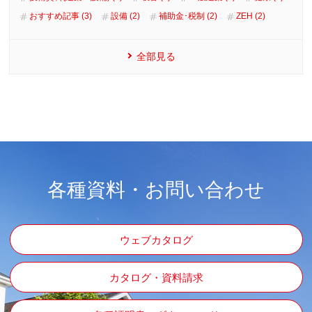
おすすめ記事 (3)
設備 (2)
補助金･税制 (2)
ZEH (2)
全部見る
各種資料・お問い合わせ
ウェブカタログ
カタログ・資料請求