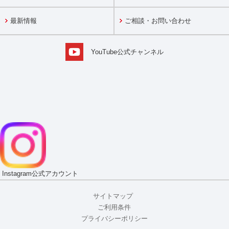
最新情報
ご相談・お問い合わせ
YouTube公式チャンネル
Instagram
公式アカウント
サイトマップ
ご利用条件
プライバシーポリシー