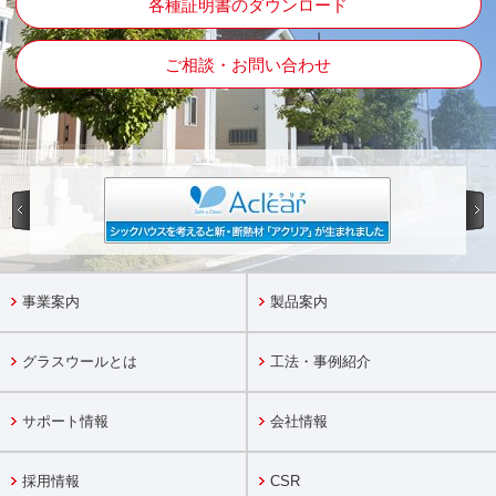
各種証明書のダウンロード
ご相談・お問い合わせ
事業案内
製品案内
グラスウールとは
工法・事例紹介
サポート情報
会社情報
採用情報
CSR