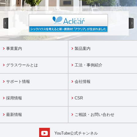
事業案内
製品案内
グラスウールとは
工法・事例紹介
サポート情報
会社情報
採用情報
CSR
最新情報
ご相談・お問い合わせ
YouTube公式チャンネル