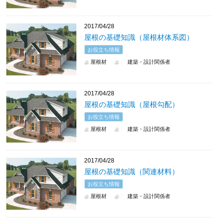
2017/04/28
屋根の基礎知識（屋根材体系図）
お役立ち情報
屋根材
建築・設計関係者
2017/04/28
屋根の基礎知識（屋根勾配）
お役立ち情報
屋根材
建築・設計関係者
2017/04/28
屋根の基礎知識（関連材料）
お役立ち情報
屋根材
建築・設計関係者