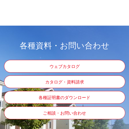
各種資料・お問い合わせ
ウェブカタログ
カタログ・資料請求
各種証明書のダウンロード
ご相談・お問い合わせ