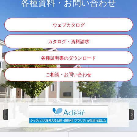
各種資料・お問い合わせ
ウェブカタログ
カタログ・資料請求
各種証明書のダウンロード
ご相談・お問い合わせ