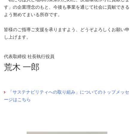
す」の企業理念のもと、今後も事業を通じて社会に貢献できる
よう努めてまいる所存です。
皆様のご指導ご支援を承りますよう、どうぞよろしくお願い申
し上げます。
代表取締役 社長執行役員
荒木 一郎
「サステナビリティへの取り組み」についてのトップメッセ
ージはこちら