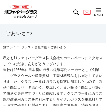
ごあいさつ
旭ファイバーグラス
>
会社情報
> ごあいさつ
私ども旭ファイバーグラス株式会社のホームページにアクセス
していただき、ありがとうございます。
当社は1956年に日本初のガラス繊維専門メーカーとして創業
し、グラスウールや産業資材・工業材料製品をお届けしてまい
りました。グラスウールはガラスを綿状に加工したもので、断
熱性能により、冬温かく、夏涼しく、また吸音性能により静か
で快適な居住空間づくりに貢献します。グラスウールはガラス
瓶や建築用ガラスを再利用するリサイクルガラスを主原料とす
る環境にやさしい製品であり、冷暖房エネルギー消費をおさ