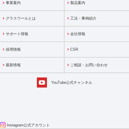
事業案内
製品案内
グラスウールとは
工法・事例紹介
サポート情報
会社情報
採用情報
CSR
最新情報
ご相談・お問い合わせ
YouTube公式チャンネル
Instagram
公式アカウント