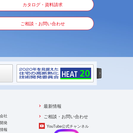
カタログ・資料請求
ご相談・お問い合わせ
最新情報
会社
ご相談・お問い合わせ
開発
YouTube公式チャンネル
情報