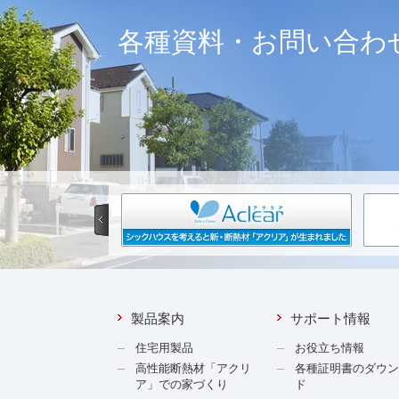
各種資料・お問い合わ
製品案内
サポート情報
住宅用製品
お役立ち情報
高性能断熱材「アクリ
各種証明書のダウ
ア」での家づくり
ド