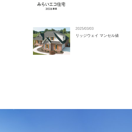
2025/03/03
リッジウェイ マンセル値