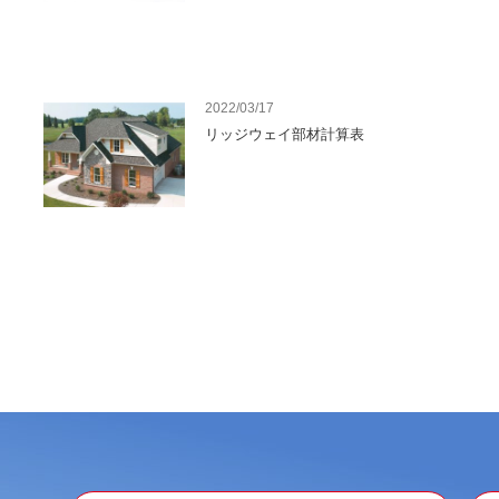
2022/03/17
リッジウェイ部材計算表