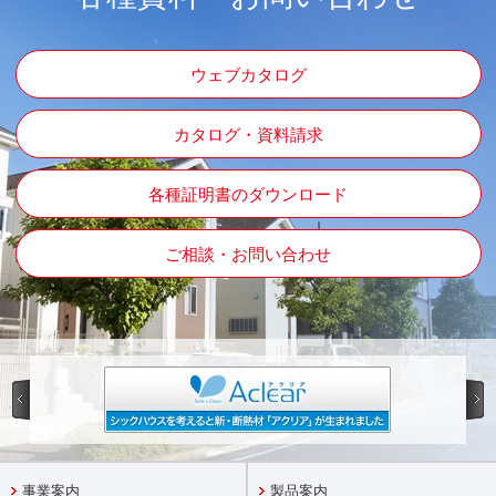
ウェブカタログ
カタログ・資料請求
各種証明書のダウンロード
ご相談・お問い合わせ
事業案内
製品案内