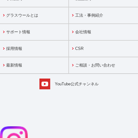
グラスウールとは
工法・事例紹介
サポート情報
会社情報
採用情報
CSR
最新情報
ご相談・お問い合わせ
YouTube公式チャンネル