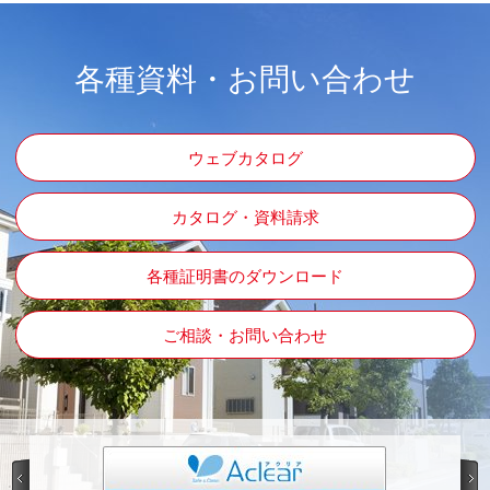
各種資料・お問い合わせ
ウェブカタログ
カタログ・資料請求
各種証明書のダウンロード
ご相談・お問い合わせ