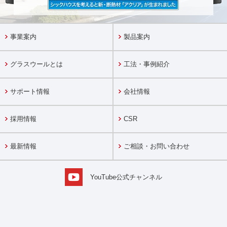
事業案内
製品案内
グラスウールとは
工法・事例紹介
サポート情報
会社情報
採用情報
CSR
最新情報
ご相談・お問い合わせ
YouTube公式チャンネル