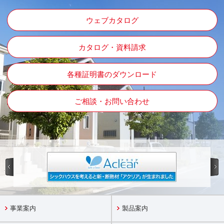
ウェブカタログ
カタログ・資料請求
各種証明書のダウンロード
ご相談・お問い合わせ
事業案内
製品案内