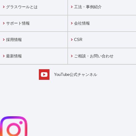
グラスウールとは
工法・事例紹介
サポート情報
会社情報
採用情報
CSR
最新情報
ご相談・お問い合わせ
YouTube公式チャンネル