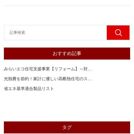
おすすめ記事
みらいエコ住宅支援事業【リフォーム】～対
…
光熱費を節約！家計に優しい高断熱住宅のス
…
省エネ基準適合製品リスト
タグ