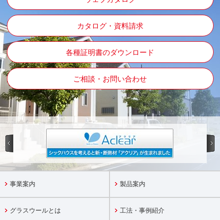
カタログ・資料請求
各種証明書のダウンロード
ご相談・お問い合わせ
事業案内
製品案内
グラスウールとは
工法・事例紹介