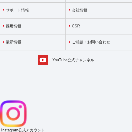
サポート情報
会社情報
採用情報
CSR
最新情報
ご相談・お問い合わせ
YouTube公式チャンネル
Instagram
公式アカウント