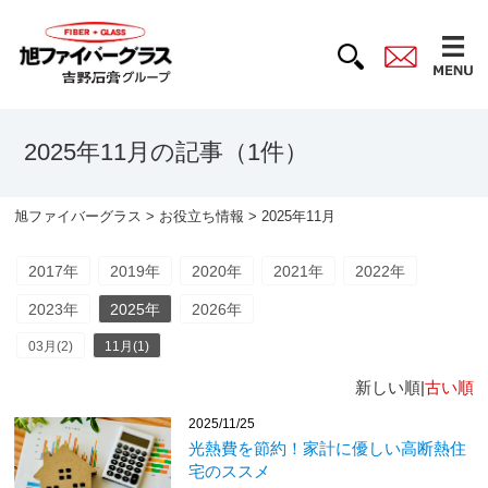
2025年11月の記事（1件）
旭ファイバーグラス
>
お役立ち情報
> 2025年11月
2017年
2019年
2020年
2021年
2022年
2023年
2025年
2026年
03月(2)
11月(1)
新しい順|
古い順
2025/11/25
光熱費を節約！家計に優しい高断熱住
宅のススメ