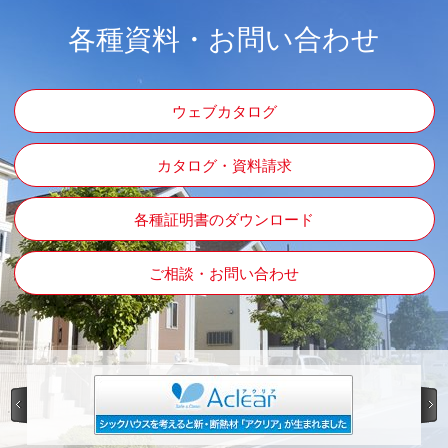
各種資料・お問い合わせ
ウェブカタログ
カタログ・資料請求
各種証明書のダウンロード
ご相談・お問い合わせ