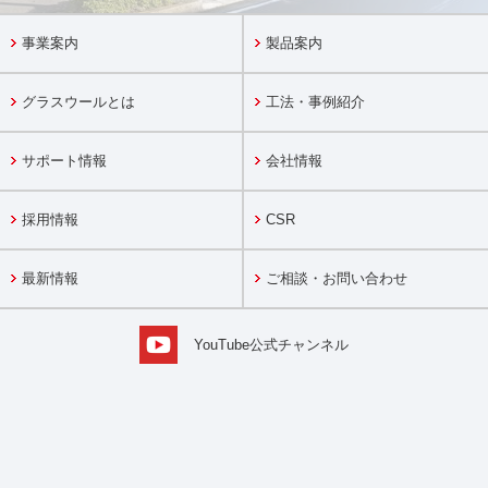
事業案内
製品案内
グラスウールとは
工法・事例紹介
サポート情報
会社情報
採用情報
CSR
最新情報
ご相談・お問い合わせ
YouTube公式チャンネル