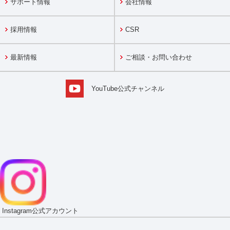
サポート情報
会社情報
採用情報
CSR
最新情報
ご相談・お問い合わせ
YouTube公式チャンネル
Instagram
公式アカウント