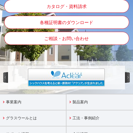
カタログ・資料請求
各種証明書のダウンロード
ご相談・お問い合わせ
事業案内
製品案内
グラスウールとは
工法・事例紹介