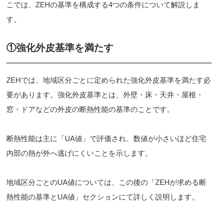
こでは、ZEHの基準を構成する4つの条件について解説しま
す。
①強化外皮基準を満たす
ZEHでは、地域区分ごとに定められた強化外皮基準を満たす必
要があります。強化外皮基準とは、外壁・床・天井・屋根・
窓・ドアなどの外皮の断熱性能の基準のことです。
断熱性能は主に「UA値」で評価され、数値が小さいほど住宅
内部の熱が外へ逃げにくいことを示します。
地域区分ごとのUA値については、この後の「ZEHが求める断
熱性能の基準とUA値」セクションにて詳しく説明します。