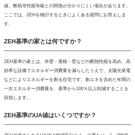
値、断熱等性能等級との関係が分かりにくい場合があります。
ここでは、ZEHを検討するときによくある疑問にお答えしま
す。
ZEH基準の家とは何ですか？
ZEH基準の家とは、外壁・屋根・窓などの断熱性能を高め、高
効率な設備でエネルギー消費量を減らしたうえで、太陽光発電
などによりエネルギーを創る住宅です。創エネを含めた年間の
一次エネルギー消費量を、基準から100％以上削減することを
目指します。
ZEH基準のUA値はいくつですか？