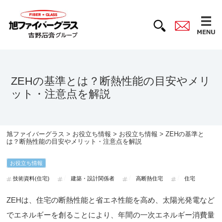
ZEHの基準とは？断熱性能の目安やメリ
ット・注意点を解説
旭ファイバーグラス
>
お役立ち情報
>
お役立ち情報
> ZEHの基準と
は？断熱性能の目安やメリット・注意点を解説
お役立ち情報
技術資料(住宅)
建築・設計関係者
高断熱住宅
住宅
ZEHは、住宅の断熱性能と省エネ性能を高め、太陽光発電など
でエネルギーを創ることにより、年間の一次エネルギー消費量