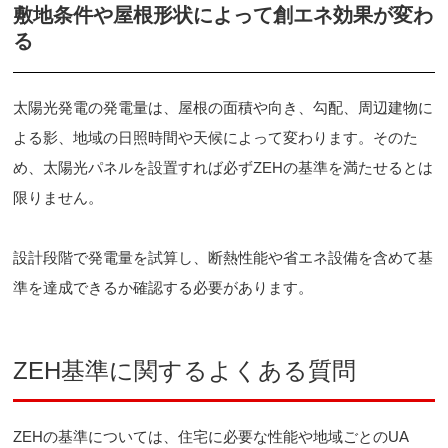
敷地条件や屋根形状によって創エネ効果が変わ
る
太陽光発電の発電量は、屋根の面積や向き、勾配、周辺建物に
よる影、地域の日照時間や天候によって変わります。そのた
め、太陽光パネルを設置すれば必ずZEHの基準を満たせるとは
限りません。
設計段階で発電量を試算し、断熱性能や省エネ設備を含めて基
準を達成できるか確認する必要があります。
ZEH基準に関するよくある質問
ZEHの基準については、住宅に必要な性能や地域ごとのUA