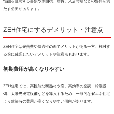
性能を証明する書類や床面積、所得、入居時期などの要件を満
たす必要があります。
ZEH住宅にするデメリット・注意点
ZEH住宅は光熱費や快適性の面でメリットがある一方、検討す
る前に確認したいデメリットや注意点もあります。
初期費用が高くなりやすい
ZEH住宅では、高性能な断熱材や窓、高効率の空調・給湯設
備、太陽光発電設備などを導入するため、一般的な省エネ住宅
より建築時の費用が高くなりやすい傾向があります。