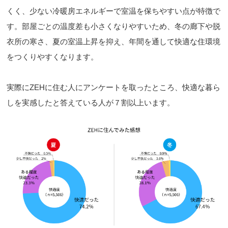
くく、少ない冷暖房エネルギーで室温を保ちやすい点が特徴で
す。部屋ごとの温度差も小さくなりやすいため、冬の廊下や脱
衣所の寒さ、夏の室温上昇を抑え、年間を通して快適な住環境
をつくりやすくなります。
実際にZEHに住む人にアンケートを取ったところ、快適な暮ら
しを実感したと答えている人が７割以上います。