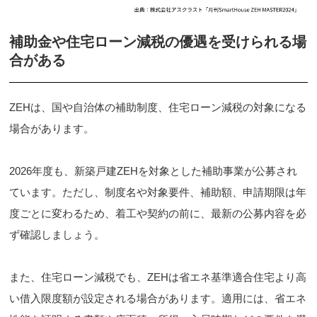
補助金や住宅ローン減税の優遇を受けられる場
合がある
ZEHは、国や自治体の補助制度、住宅ローン減税の対象になる
場合があります。
2026年度も、新築戸建ZEHを対象とした補助事業が公募され
ています。ただし、制度名や対象要件、補助額、申請期限は年
度ごとに変わるため、着工や契約の前に、最新の公募内容を必
ず確認しましょう。
また、住宅ローン減税でも、ZEHは省エネ基準適合住宅より高
い借入限度額が設定される場合があります。適用には、省エネ