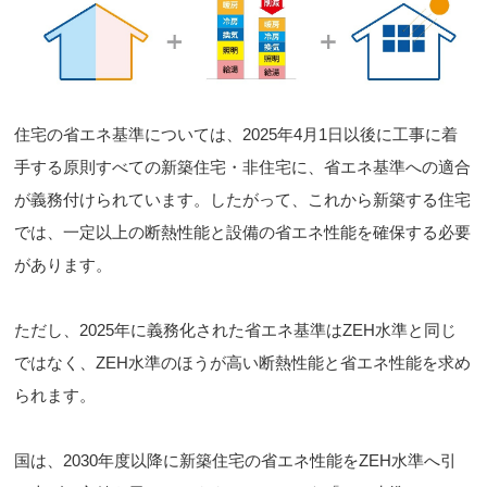
住宅の省エネ基準については、2025年4月1日以後に工事に着
手する原則すべての新築住宅・非住宅に、省エネ基準への適合
が義務付けられています。したがって、これから新築する住宅
では、一定以上の断熱性能と設備の省エネ性能を確保する必要
があります。
ただし、2025年に義務化された省エネ基準はZEH水準と同じ
ではなく、ZEH水準のほうが高い断熱性能と省エネ性能を求め
られます。
国は、2030年度以降に新築住宅の省エネ性能をZEH水準へ引