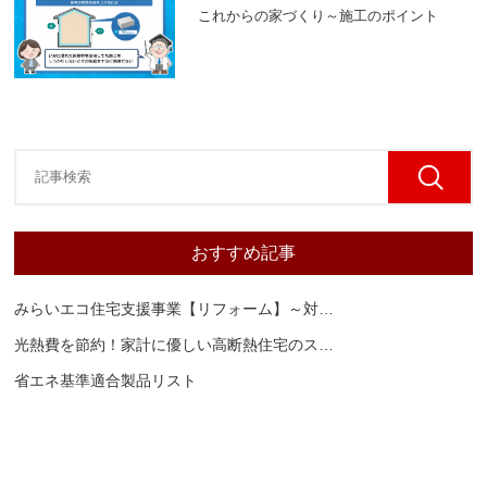
これからの家づくり～施工のポイント
おすすめ記事
みらいエコ住宅支援事業【リフォーム】～対
…
光熱費を節約！家計に優しい高断熱住宅のス
…
省エネ基準適合製品リスト