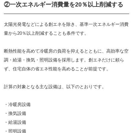
②一次エネルギー消費量を20％以上削減する
太陽光発電などによる創エネを除き、基準一次エネルギー消費
量から20％以上削減することも条件です。
断熱性能を高めて冷暖房の負荷を抑えるとともに、高効率な空
調・給湯・換気・照明設備を採用します。創エネだけに頼ら
ず、住宅自体の省エネ性能を高めることが前提です。
計算の対象となる主な設備は、以下のとおりです。
・冷暖房設備
・換気設備
・給湯設備
・照明設備