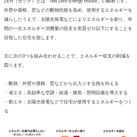
ZEH（ゼッチ）とは「Net Zero Energy House」の略称です。
外壁や屋根、窓などの断熱性能を高め、使用するエネルギーを
減らしたうえで、太陽光発電などによりエネルギーを創り、年
間の一次エネルギー消費量の収支を実質ゼロ以下にすることを
目指した住宅を指します。
主に次の3つを組み合わせることで、エネルギー収支の削減を
図ります。
・断熱：外壁や屋根、窓などから出入りする熱を抑える
・省エネ：高効率な空調・給湯・換気・照明設備を導入する
・創エネ：太陽光発電などで住宅が使用するエネルギーをつく
る