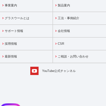
事業案内
製品案内
グラスウールとは
工法・事例紹介
サポート情報
会社情報
採用情報
CSR
最新情報
ご相談・お問い合わせ
YouTube公式チャンネル