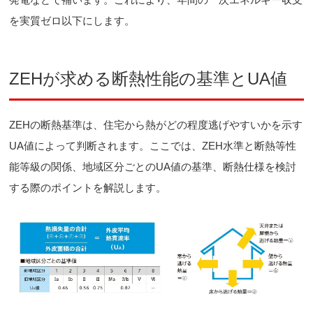
を実質ゼロ以下にします。
ZEHが求める断熱性能の基準とUA値
ZEHの断熱基準は、住宅から熱がどの程度逃げやすいかを示す
UA値によって判断されます。ここでは、ZEH水準と断熱等性
能等級の関係、地域区分ごとのUA値の基準、断熱仕様を検討
する際のポイントを解説します。