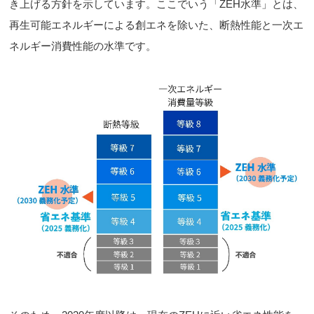
き上げる方針を示しています。ここでいう「ZEH水準」とは、
再生可能エネルギーによる創エネを除いた、断熱性能と一次エ
ネルギー消費性能の水準です。