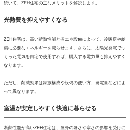
続いて、ZEH住宅の主なメリットを解説します。
光熱費を抑えやすくなる
ZEH住宅は、高い断熱性能と省エネ設備によって、冷暖房や給
湯に必要なエネルギーを減らせます。さらに、太陽光発電でつ
くった電気を自宅で使用すれば、購入する電力量も抑えやすく
なります。
ただし、削減効果は家族構成や設備の使い方、発電量などによ
って異なります。
室温が安定しやすく快適に暮らせる
断熱性能が高いZEH住宅は、屋外の暑さや寒さの影響を受けに