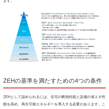
ます。
ZEHの基準を満たすための4つの条件
ZEHとして認められるには、住宅の断熱性能と設備の省エネ性
能を高め、再生可能エネルギーを導入する必要があります。こ