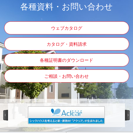
各種資料・お問い合わせ
ウェブカタログ
カタログ・資料請求
各種証明書のダウンロード
ご相談・お問い合わせ