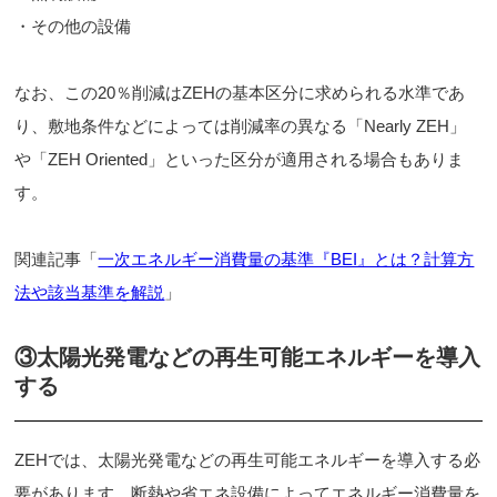
・その他の設備
なお、この20％削減はZEHの基本区分に求められる水準であ
り、敷地条件などによっては削減率の異なる「Nearly ZEH」
や「ZEH Oriented」といった区分が適用される場合もありま
す。
関連記事「
一次エネルギー消費量の基準『BEI』とは？計算方
法や該当基準を解説
」
③太陽光発電などの再生可能エネルギーを導入
する
ZEHでは、太陽光発電などの再生可能エネルギーを導入する必
要があります。断熱や省エネ設備によってエネルギー消費量を