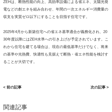
ZEHは、断熱性能の向上、高効率設備による省エネ、太陽光発
電などの創エネを組み合わせ、年間の一次エネルギー消費量の
収支を実質ゼロ以下にすることを目指す住宅です。
2025年4月から新築住宅への省エネ基準適合が義務化され、20
30年度以降にはZEH水準への引き上げが予定されています。こ
れから住宅を建てる場合は、現在の最低基準だけでなく、将来
の基準や光熱費、快適性も見据えて断熱・省エネ性能を検討す
ることが大切です。
< 前の記事
次の記事 >
関連記事