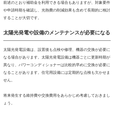
前述のとおり補助金を利用できる場合もありますが、対象要件
や申請時期を確認し、光熱費の削減効果も含めて長期的に検討
することが大切です。
太陽光発電や設備のメンテナンスが必要になる
太陽光発電設備は、設置後も点検や修理、機器の交換が必要に
なる場合があります。太陽光発電設備は機器ごとに更新時期が
異なり、パワーコンディショナーは比較的早めに交換が必要に
なることがあります。住宅用設備には定期的な点検も欠かせま
せん。
将来発生する維持費や交換費用をあらかじめ考慮しておきまし
ょう。