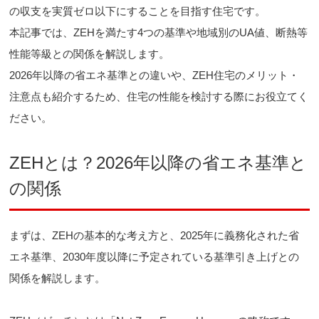
の収支を実質ゼロ以下にすることを目指す住宅です。
本記事では、ZEHを満たす4つの基準や地域別のUA値、断熱等
性能等級との関係を解説します。
2026年以降の省エネ基準との違いや、ZEH住宅のメリット・
注意点も紹介するため、住宅の性能を検討する際にお役立てく
ださい。
ZEHとは？2026年以降の省エネ基準と
の関係
まずは、ZEHの基本的な考え方と、2025年に義務化された省
エネ基準、2030年度以降に予定されている基準引き上げとの
関係を解説します。