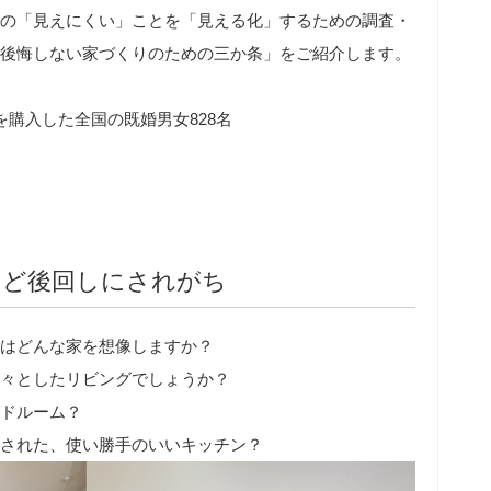
の「見えにくい」ことを「見える化」するための調査・
後悔しない家づくりのための三か条」をご紹介します。
購入した全国の既婚男女828名
けど後回しにされがち
はどんな家を想像しますか？
々としたリビングでしょうか？
ドルーム？
された、使い勝手のいいキッチン？