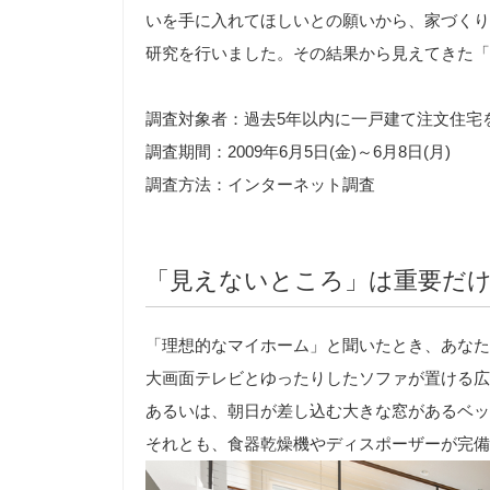
いを手に入れてほしいとの願いから、家づくり
研究を行いました。その結果から見えてきた「
調査対象者：過去5年以内に一戸建て注文住宅を
調査期間：2009年6月5日(金)～6月8日(月)
調査方法：インターネット調査
「見えないところ」は重要だ
「理想的なマイホーム」と聞いたとき、あなた
大画面テレビとゆったりしたソファが置ける広
あるいは、朝日が差し込む大きな窓があるベッ
それとも、食器乾燥機やディスポーザーが完備