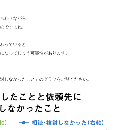
合わせながら
のですよね。
わっていると、
になってしまう可能性があります。
討しなかったこと」のグラフをご覧ください。