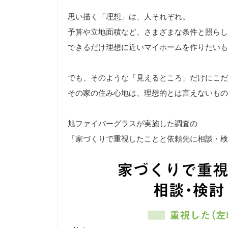
思い描く「理想」は、人それぞれ。
予算や立地面積など、さまざまな条件と照らし
できるだけ理想に近いマイホームを作りたいも
でも、そのような「見えるところ」だけにこだ
その家の住み心地は、理想的とは言えないもの
旭ファイバーグラスが実施した調査の
「家づくりで重視したことと依頼先に相談・検