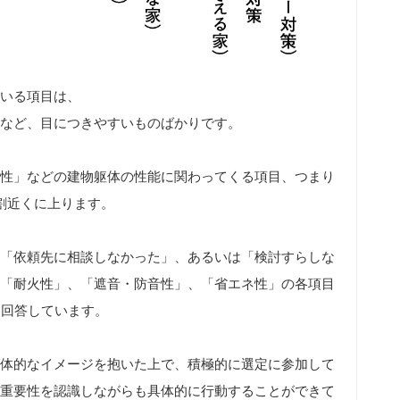
いる項目は、
など、目につきやすいものばかりです。
性」などの建物躯体の性能に関わってくる項目、つまり
割近くに上ります。
「依頼先に相談しなかった」、あるいは「検討すらしな
「耐火性」、「遮音・防音性」、「省エネ性」の各項目
と回答しています。
体的なイメージを抱いた上で、積極的に選定に参加して
重要性を認識しながらも具体的に行動することができて