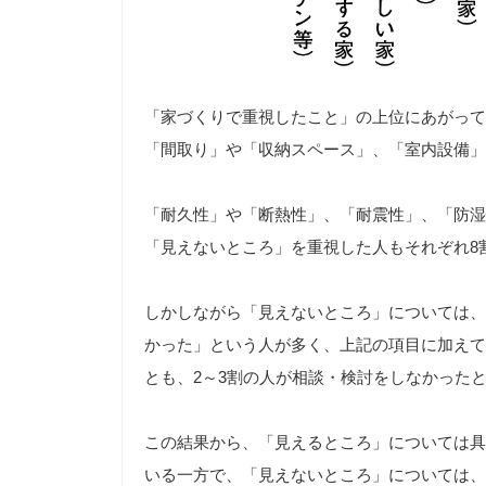
「家づくりで重視したこと」の上位にあがって
「間取り」や「収納スペース」、「室内設備」
「耐久性」や「断熱性」、「耐震性」、「防湿
「見えないところ」を重視した人もそれぞれ8
しかしながら「見えないところ」については、
かった」という人が多く、上記の項目に加えて
とも、2～3割の人が相談・検討をしなかった
この結果から、「見えるところ」については具
いる一方で、「見えないところ」については、