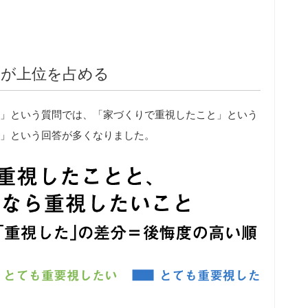
」が上位を占める
」という質問では、「家づくりで重視したこと」という
」という回答が多くなりました。