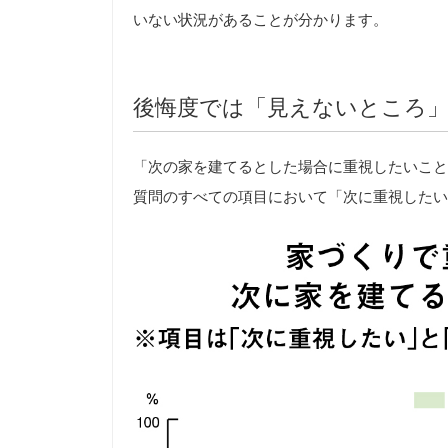
いない状況があることが分かります。
後悔度では「見えないところ
「次の家を建てるとした場合に重視したいこと
質問のすべての項目において「次に重視したい