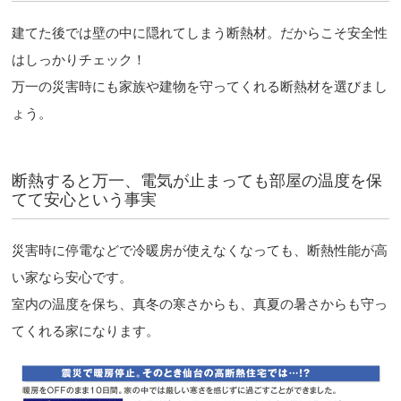
建てた後では壁の中に隠れてしまう断熱材。だからこそ安全性
はしっかりチェック！
万一の災害時にも家族や建物を守ってくれる断熱材を選びまし
ょう。
断熱すると万一、電気が止まっても部屋の温度を保
てて安心という事実
災害時に停電などで冷暖房が使えなくなっても、断熱性能が高
い家なら安心です。
室内の温度を保ち、真冬の寒さからも、真夏の暑さからも守っ
てくれる家になります。