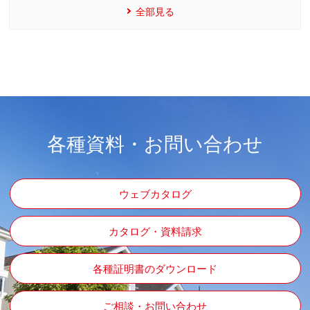
全部見る
各種資料・お問い合わせ
ウェブカタログ
カタログ・資料請求
各種証明書のダウンロード
ご相談・お問い合わせ