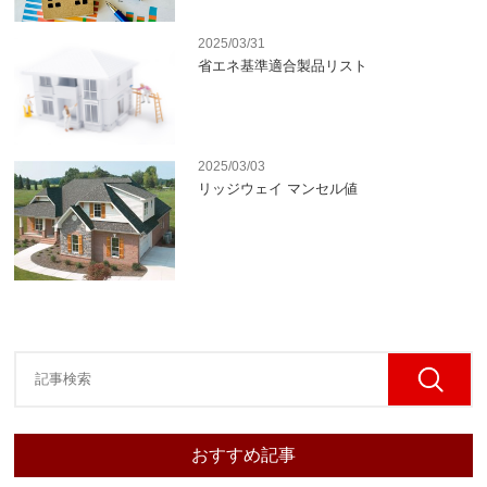
2025/03/31
省エネ基準適合製品リスト
2025/03/03
リッジウェイ マンセル値
おすすめ記事