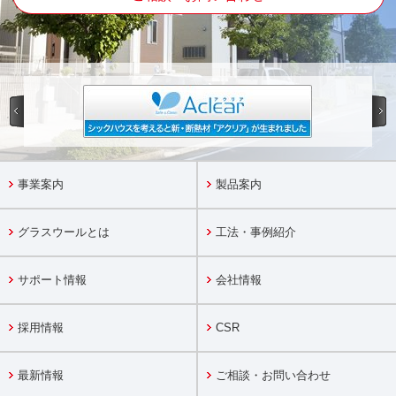
事業案内
製品案内
グラスウールとは
工法・事例紹介
サポート情報
会社情報
採用情報
CSR
最新情報
ご相談・お問い合わせ