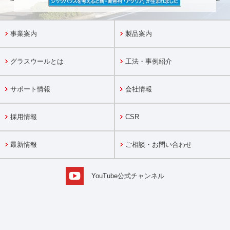
事業案内
製品案内
グラスウールとは
工法・事例紹介
サポート情報
会社情報
採用情報
CSR
最新情報
ご相談・お問い合わせ
YouTube公式チャンネル