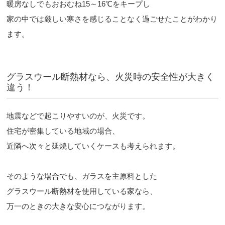
暖房なしでもおおむね15～16℃をキープし
家の中では厳しい寒さを感じることなく過ごせたことがわかり
ます。
グラスウール断熱材なら、火災時の安全性が大きく
違う！
地震などで起こりやすいのが、火災です。
住宅が密集している地域の場合、
近隣へ次々と延焼していくケースも考えられます。
そのような場合でも、ガラスを主原料とした
グラスウール断熱材を使用している家なら、
万一のときの大きな安心につながります。