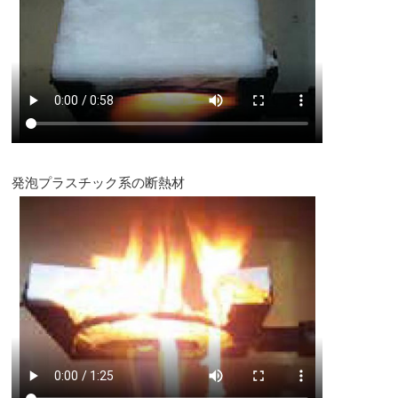
発泡プラスチック系の断熱材