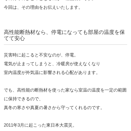
今回は、その理由をお伝えいたします。
高性能断熱材なら、停電になっても部屋の温度を保
てて安心
災害時に起こると不安なのが、停電。
電気が止まってしまうと、冷暖房が使えなくなり
室内温度が外気温に影響される心配があります。
でも、高性能の断熱材を使った家なら室温の温度を一定の範囲
に保持できるので、
真冬の寒さや真夏の暑さから守ってくれるのです。
2011年3月に起こった東日本大震災。