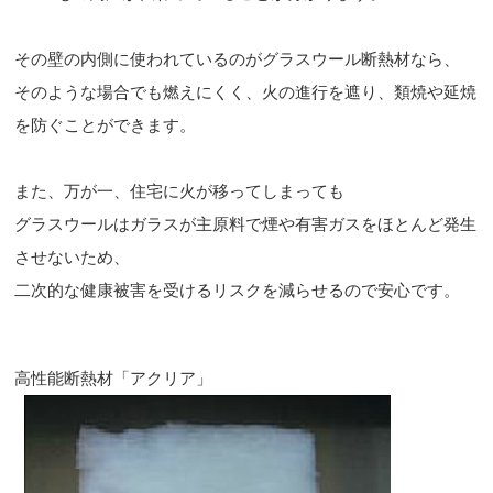
その壁の内側に使われているのがグラスウール断熱材なら、
そのような場合でも燃えにくく、火の進行を遮り、類焼や延焼
を防ぐことができます。
また、万が一、住宅に火が移ってしまっても
グラスウールはガラスが主原料で煙や有害ガスをほとんど発生
させないため、
二次的な健康被害を受けるリスクを減らせるので安心です。
高性能断熱材「アクリア」