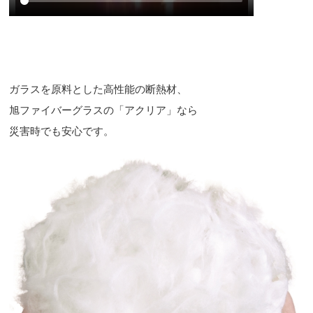
ガラスを原料とした高性能の断熱材、
旭ファイバーグラスの「アクリア」なら
災害時でも安心です。