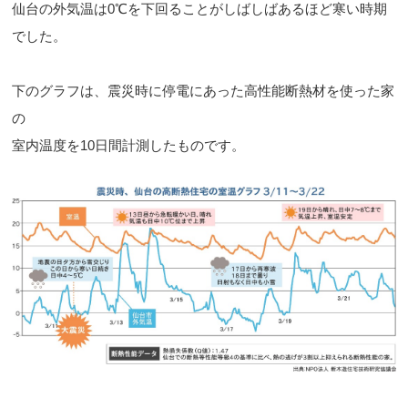
仙台の外気温は0℃を下回ることがしばしばあるほど寒い時期
でした。
下のグラフは、震災時に停電にあった高性能断熱材を使った家
の
室内温度を10日間計測したものです。