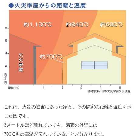
これは、火災の被害にあった家と、その隣家の距離と温度を示
した図です。
3メートルほど離れていても、隣家の外壁には
700℃もの高温が伝わっていることが分かります。