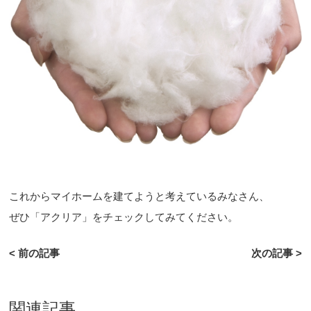
これからマイホームを建てようと考えているみなさん、
ぜひ「アクリア」をチェックしてみてください。
< 前の記事
次の記事 >
関連記事