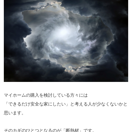
マイホームの購入を検討している方々には
「できるだけ安全な家にしたい」と考える人が少なくないかと
思います。
そのカギのひとつとなるのが「断熱材」です。