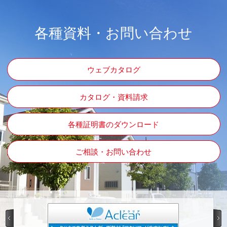
各種資料・お問い合わせ
ウェブカタログ
カタログ・資料請求
各種証明書のダウンロード
ご相談・お問い合わせ