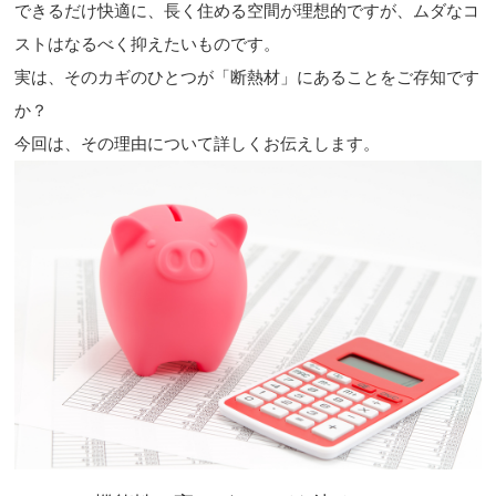
できるだけ快適に、長く住める空間が理想的ですが、ムダなコ
ストはなるべく抑えたいものです。
実は、そのカギのひとつが「断熱材」にあることをご存知です
か？
今回は、その理由について詳しくお伝えします。