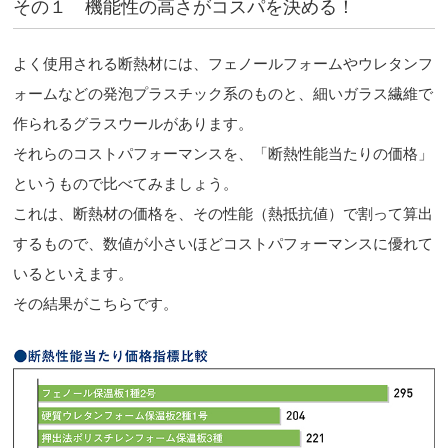
その１ 機能性の高さがコスパを決める！
よく使用される断熱材には、フェノールフォームやウレタンフ
ォームなどの発泡プラスチック系のものと、細いガラス繊維で
作られるグラスウールがあります。
それらのコストパフォーマンスを、「断熱性能当たりの価格」
というもので比べてみましょう。
これは、断熱材の価格を、その性能（熱抵抗値）で割って算出
するもので、数値が小さいほどコストパフォーマンスに優れて
いるといえます。
その結果がこちらです。