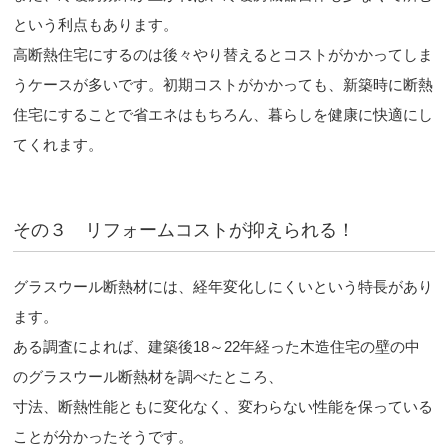
という利点もあります。
高断熱住宅にするのは後々やり替えるとコストがかかってしま
うケースが多いです。初期コストがかかっても、新築時に断熱
住宅にすることで省エネはもちろん、暮らしを健康に快適にし
てくれます。
その３ リフォームコストが抑えられる！
グラスウール断熱材には、経年変化しにくいという特長があり
ます。
ある調査によれば、建築後18～22年経った木造住宅の壁の中
のグラスウール断熱材を調べたところ、
寸法、断熱性能ともに変化なく、変わらない性能を保っている
ことが分かったそうです。