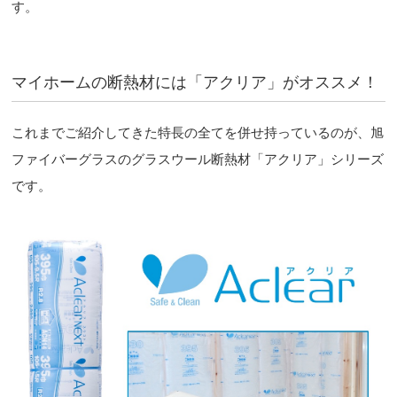
す。
マイホームの断熱材には「アクリア」がオススメ！
これまでご紹介してきた特長の全てを併せ持っているのが、旭
ファイバーグラスのグラスウール断熱材「アクリア」シリーズ
です。