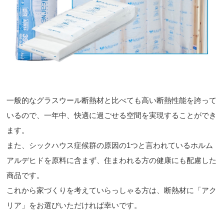
一般的なグラスウール断熱材と比べても高い断熱性能を誇って
いるので、一年中、快適に過ごせる空間を実現することができ
ます。
また、シックハウス症候群の原因の1つと言われているホルム
アルデヒドを原料に含まず、住まわれる方の健康にも配慮した
商品です。
これから家づくりを考えていらっしゃる方は、断熱材に「アク
リア」をお選びいただければ幸いです。