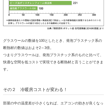
グラスウールの数値を100としたとき、発泡プラスチック系の
断熱材の数値はおよそ2～3倍。
つまりグラスウールは、発泡プラスチック系のものと比べて、
快適な空間を低コストで実現できる断熱材と言うことができま
す。
その２ 冷暖房コストが変わる！
部屋の中の温度差が小さくなれば、エアコンの効きが良くなっ