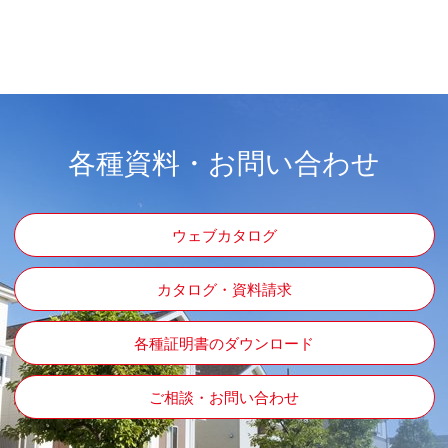
各種資料・お問い合わせ
ウェブカタログ
カタログ・資料請求
各種証明書のダウンロード
ご相談・お問い合わせ