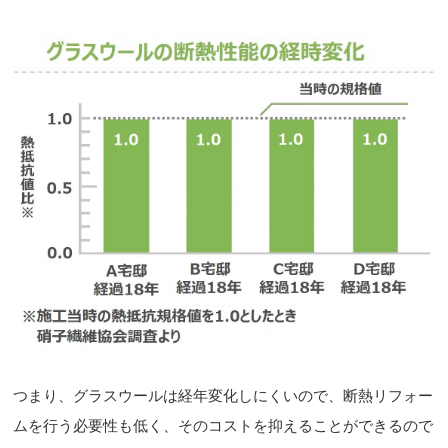
つまり、グラスウールは経年変化しにくいので、断熱リフォー
ムを行う必要性も低く、そのコストを抑えることができるので