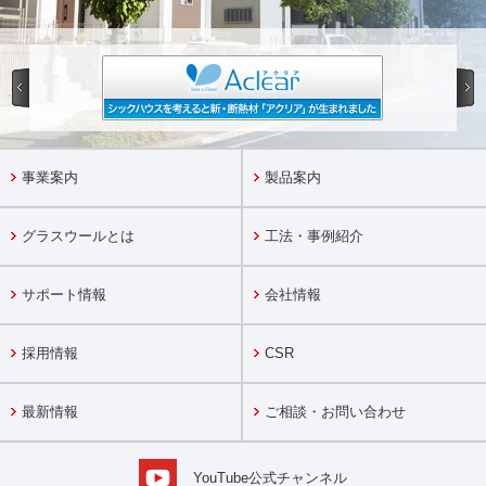
事業案内
製品案内
グラスウールとは
工法・事例紹介
サポート情報
会社情報
採用情報
CSR
最新情報
ご相談・お問い合わせ
YouTube公式チャンネル