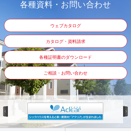
各種資料・お問い合わせ
ウェブカタログ
カタログ・資料請求
各種証明書のダウンロード
ご相談・お問い合わせ