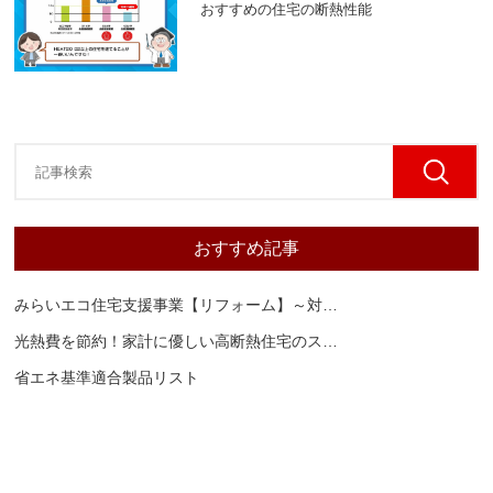
おすすめの住宅の断熱性能
おすすめ記事
みらいエコ住宅支援事業【リフォーム】～対
…
光熱費を節約！家計に優しい高断熱住宅のス
…
省エネ基準適合製品リスト