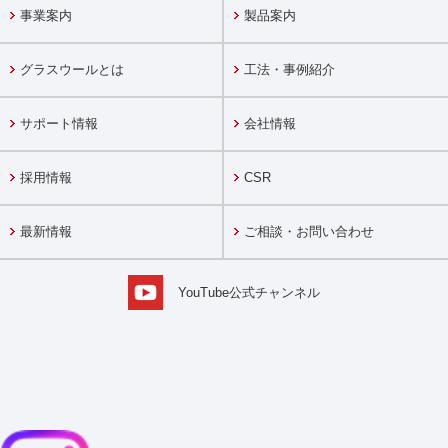
事業案内
製品案内
グラスウールとは
工法・事例紹介
サポート情報
会社情報
採用情報
CSR
最新情報
ご相談・お問い合わせ
YouTube公式チャンネル