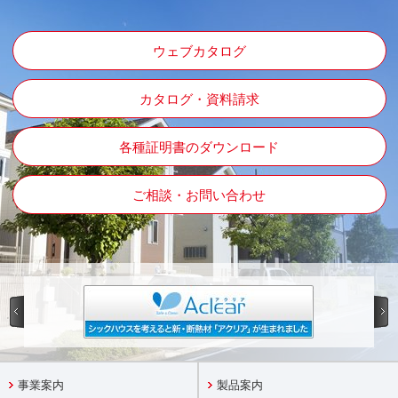
ウェブカタログ
カタログ・資料請求
各種証明書のダウンロード
ご相談・お問い合わせ
事業案内
製品案内