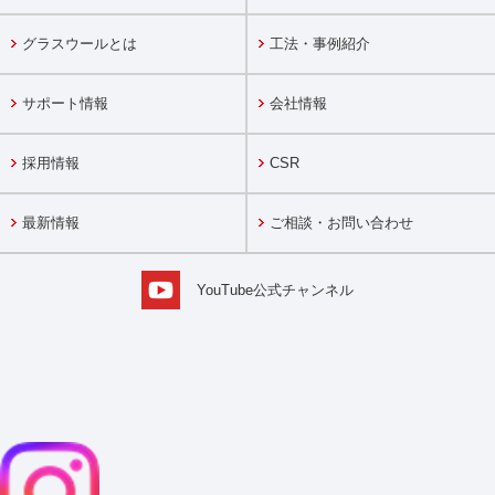
グラスウールとは
工法・事例紹介
サポート情報
会社情報
採用情報
CSR
最新情報
ご相談・お問い合わせ
YouTube公式チャンネル