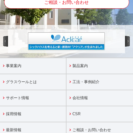
ご相談・お問い合わせ
事業案内
製品案内
グラスウールとは
工法・事例紹介
サポート情報
会社情報
採用情報
CSR
最新情報
ご相談・お問い合わせ