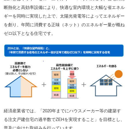
断熱化と高効率設備により、快適な室内環境と大幅な省エネル
ギーを同時に実現した上で、太陽光発電等によってエネルギー
を創り、年間に消費する正味（ネット）のエネルギー量が概ね
ゼロ以下となる住宅です。
経済産業省では、「2020年までにハウスメーカー等の建築す
る注文戸建住宅の過半数でZEHを実現すること」を目標とし、
普及に向けた取組みを行っています。