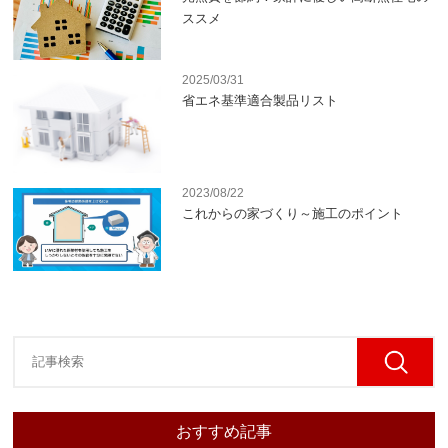
ススメ
2025/03/31
省エネ基準適合製品リスト
2023/08/22
これからの家づくり～施工のポイント
おすすめ記事