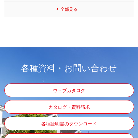
全部見る
各種資料・お問い合わせ
ウェブカタログ
カタログ・資料請求
各種証明書のダウンロード