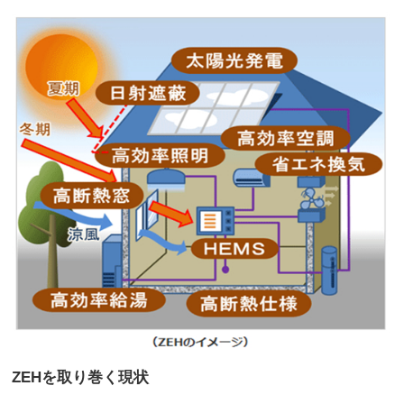
ZEHを取り巻く現状