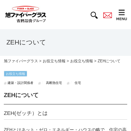
ZEHについて
旭ファイバーグラス
>
お役立ち情報
>
お役立ち情報
> ZEHについて
お役立ち情報
建築・設計関係者
高断熱住宅
住宅
ZEHについて
ZEH(ゼッチ）とは
ZEHとはネット・ゼロ・エネルギー・ハウスの略で、住宅の高