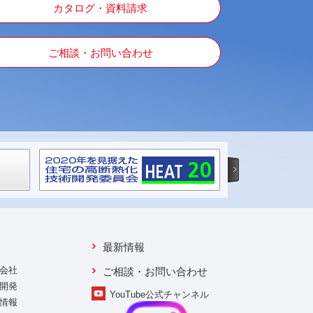
カタログ・資料請求
ご相談・お問い合わせ
最新情報
会社
ご相談・お問い合わせ
開発
YouTube公式チャンネル
情報