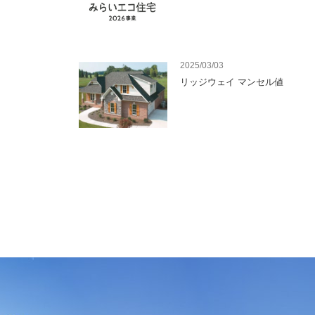
2025/03/03
リッジウェイ マンセル値