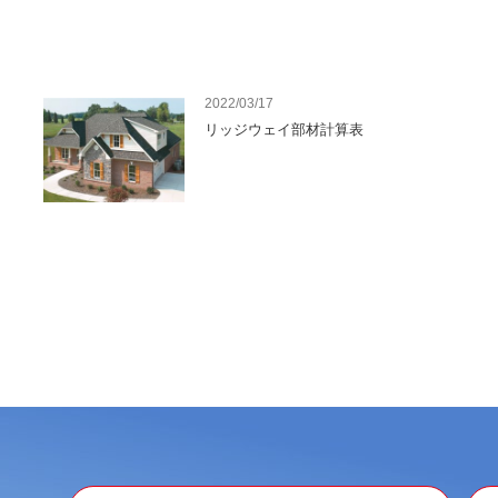
2022/03/17
リッジウェイ部材計算表