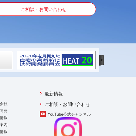
ご相談・お問い合わせ
最新情報
会社
ご相談・お問い合わせ
開発
YouTube公式チャンネル
情報
案内
情報