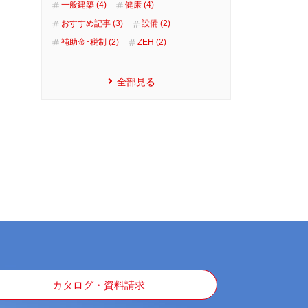
一般建築 (4)
健康 (4)
おすすめ記事 (3)
設備 (2)
補助金･税制 (2)
ZEH (2)
全部見る
カタログ・資料請求