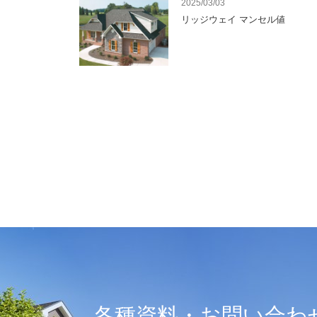
2025/03/03
リッジウェイ マンセル値
各種資料・お問い合わ