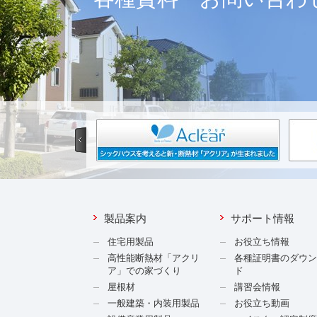
製品案内
サポート情報
住宅用製品
お役立ち情報
高性能断熱材「アクリ
各種証明書のダウ
ア」での家づくり
ド
屋根材
講習会情報
一般建築・内装用製品
お役立ち動画