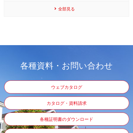
全部見る
各種資料・お問い合わせ
ウェブカタログ
カタログ・資料請求
各種証明書のダウンロード