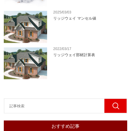
2025/03/03
リッジウェイ マンセル値
2022/03/17
リッジウェイ部材計算表
おすすめ記事