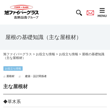
屋根の基礎知識（主な屋根材）
旭ファイバーグラス
>
お役立ち情報
>
お役立ち情報
> 屋根の基礎知識
（主な屋根材）
お役立ち情報
屋根材
建築・設計関係者
主な屋根材
◆草木系