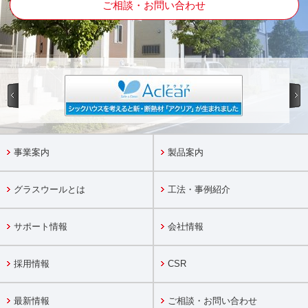
ご相談・お問い合わせ
事業案内
製品案内
グラスウールとは
工法・事例紹介
サポート情報
会社情報
採用情報
CSR
最新情報
ご相談・お問い合わせ