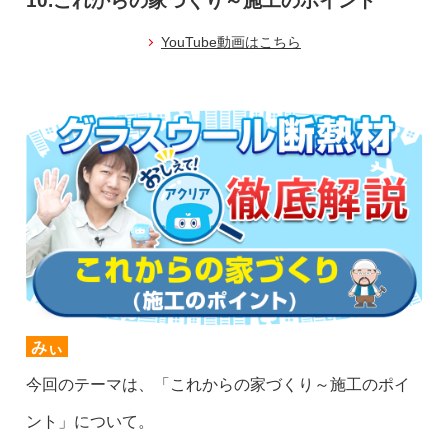
10.これからの家づくり～施工のポイント
YouTube動画はこちら
みぃ
今回のテーマは、「これからの家づくり～施工のポイ
ント」について。