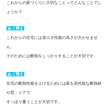
これからの家づくりに大切なことってどんなことでし
ょうか？
ぬぅ博士
これからの住宅には省エネ性能の高さが欠かせませ
ん。
そのためには断熱をしっかりすることが大切です。
ぬぅ博士
住宅の断熱性能を上げるためには家を高性能な断熱材
や窓・ドアで
すっぽり覆うことが大切です。