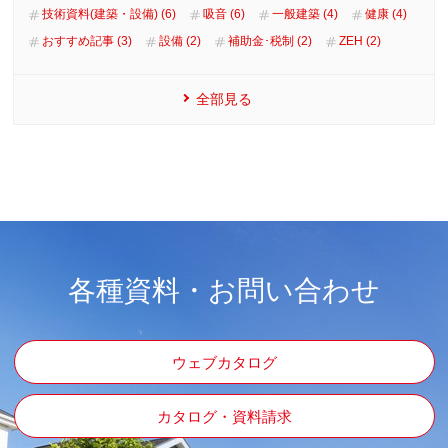
技術資料(建築・設備) (6)
吸音 (6)
一般建築 (4)
健康 (4)
おすすめ記事 (3)
設備 (2)
補助金･税制 (2)
ZEH (2)
全部見る
各種資料・お問い合わせ
ウェブカタログ
カタログ・資料請求