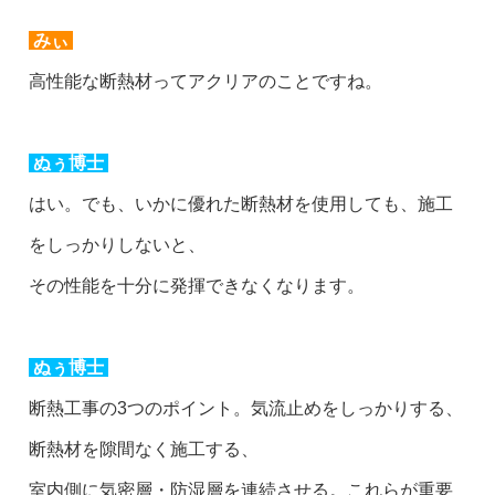
みぃ
高性能な断熱材ってアクリアのことですね。
ぬぅ博士
はい。でも、いかに優れた断熱材を使用しても、施工
をしっかりしないと、
その性能を十分に発揮できなくなります。
ぬぅ博士
断熱工事の3つのポイント。気流止めをしっかりする、
断熱材を隙間なく施工する、
室内側に気密層・防湿層を連続させる。これらが重要