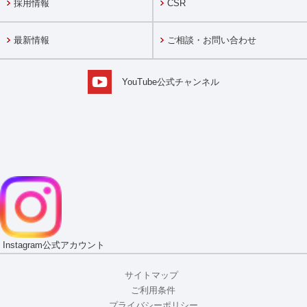
採用情報
CSR
最新情報
ご相談・お問い合わせ
YouTube公式チャンネル
Instagram
公式アカウント
サイトマップ
ご利用条件
プライバシーポリシー