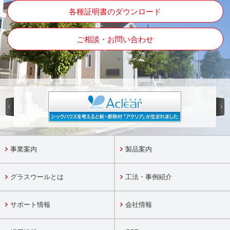
各種証明書のダウンロード
ご相談・お問い合わせ
事業案内
製品案内
グラスウールとは
工法・事例紹介
サポート情報
会社情報