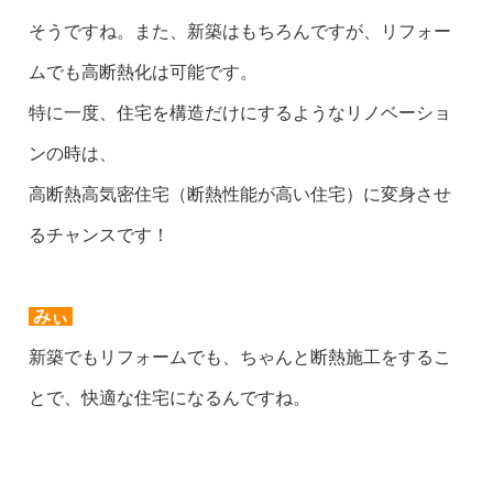
そうですね。また、新築はもちろんですが、リフォー
ムでも高断熱化は可能です。
特に一度、住宅を構造だけにするようなリノベーショ
ンの時は、
高断熱高気密住宅（断熱性能が高い住宅）に変身させ
るチャンスです！
みぃ
新築でもリフォームでも、ちゃんと断熱施工をするこ
とで、快適な住宅になるんですね。