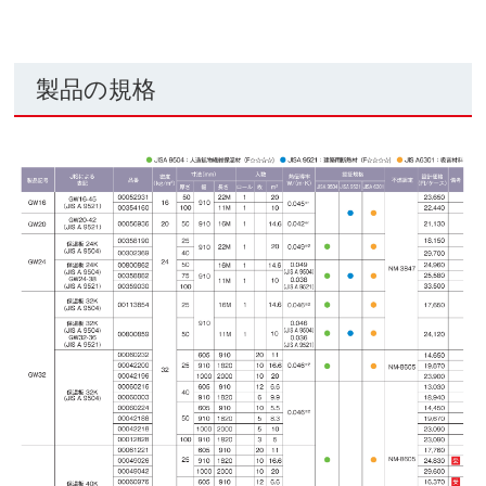
製品の規格