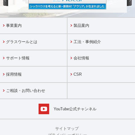
事業案内
製品案内
グラスウールとは
工法・事例紹介
サポート情報
会社情報
採用情報
CSR
ご相談・お問い合わせ
YouTube公式チャンネル
サイトマップ