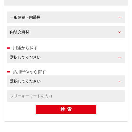
用途から探す
活用部位から探す