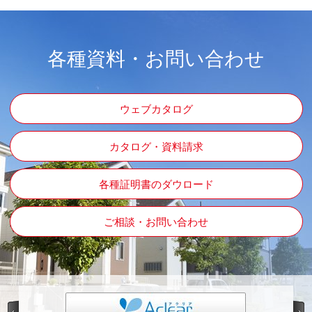
各種資料・お問い合わせ
ウェブカタログ
カタログ・資料請求
各種証明書のダウロード
ご相談・お問い合わせ