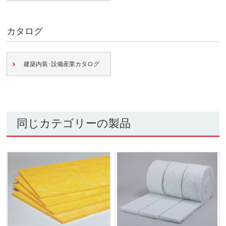
カタログ
建築内装･設備産業カタログ
同じカテゴリーの製品