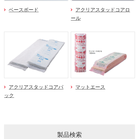
ベースボード
アクリアスタッドコアロ
ール
アクリアスタッドコアパ
マットエース
ック
製品検索