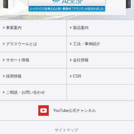
事業案内
製品案内
グラスウールとは
工法・事例紹介
サポート情報
会社情報
採用情報
CSR
ご相談・お問い合わせ
YouTube公式チャンネル
サイトマップ