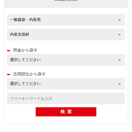
用途から探す
活用部位から探す