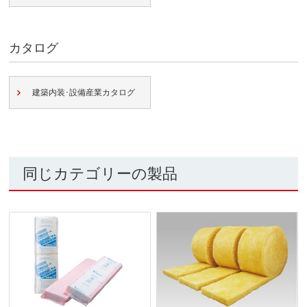
カタログ
建築内装･設備産業カタログ
同じカテゴリーの製品