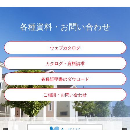
各種資料・お問い合わせ
ウェブカタログ
カタログ・資料請求
各種証明書のダウロード
ご相談・お問い合わせ