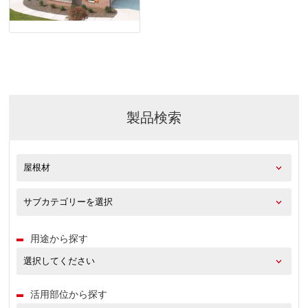
製品検索
用途から探す
活用部位から探す