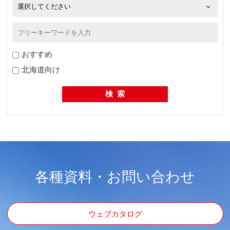
おすすめ
北海道向け
各種資料・お問い合わせ
ウェブカタログ