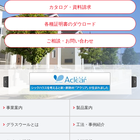
カタログ・資料請求
各種証明書のダウロード
ご相談・お問い合わせ
事業案内
製品案内
グラスウールとは
工法・事例紹介