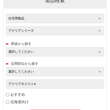
製品検索
用途から探す
活用部位から探す
おすすめ
北海道向け