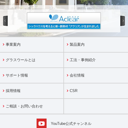
事業案内
製品案内
グラスウールとは
工法・事例紹介
サポート情報
会社情報
採用情報
CSR
ご相談・お問い合わせ
YouTube公式チャンネル