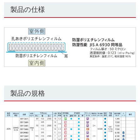
製品の仕様
製品の規格