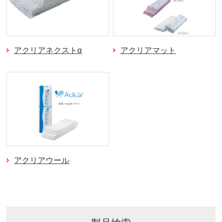
アクリアネクストα
アクリアマット
アクリアウール