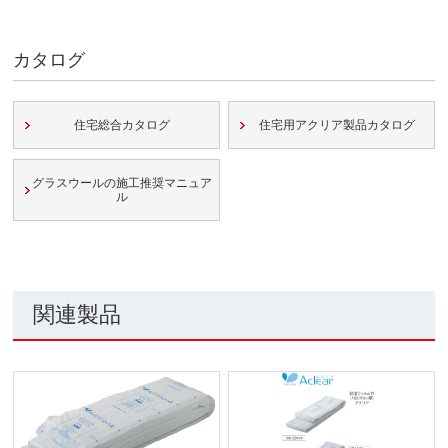
カタログ
住宅総合カタログ
住宅用アクリア製品カタログ
グラスウールの施工推奨マニュア
ル
関連製品