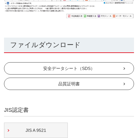
ファイルダウンロード
安全データシート（SDS）
品質証明書
JIS認定書
JIS A 9521