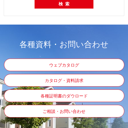
各種資料・お問い合わせ
ウェブカタログ
カタログ・資料請求
各種証明書のダウロード
ご相談・お問い合わせ