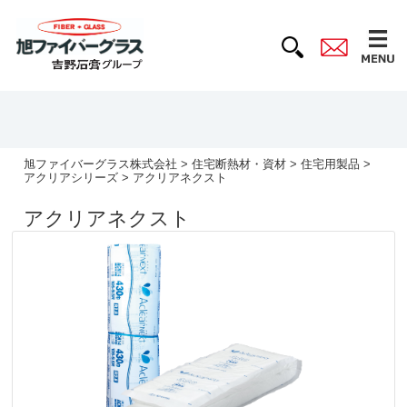
旭ファイバーグラス株式会社
>
住宅断熱材・資材
>
住宅用製品
>
アクリアシリーズ
> アクリアネクスト
アクリアネクスト