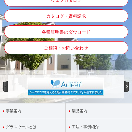
ウェブカタログ
カタログ・資料請求
各種証明書のダウロード
ご相談・お問い合わせ
事業案内
製品案内
グラスウールとは
工法・事例紹介