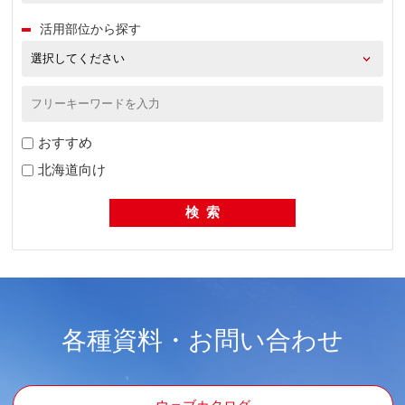
活用部位から探す
おすすめ
北海道向け
各種資料・お問い合わせ