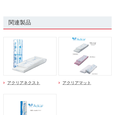
関連製品
アクリアネクスト
アクリアマット