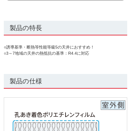
製品の特長
○誘導基準・断熱等性能等級5の天井におすすめ！
○3～7地域の天井の熱抵抗の基準：R4.4に対応
製品の仕様