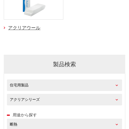
アクリアウール
製品検索
用途から探す