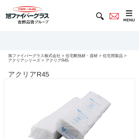
旭ファイバーグラス株式会社
>
住宅断熱材・資材
>
住宅用製品
>
アクリアシリーズ
> アクリアR45
アクリアR45