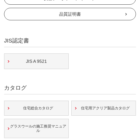
品質証明書
JIS認定書
JIS A 9521
カタログ
住宅総合カタログ
住宅用アクリア製品カタログ
グラスウールの施工推奨マニュア
ル