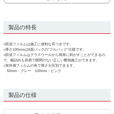
製品の特長
○防湿フィルムは施工に便利な耳つきです。
○厚さ100mmは6面パックの“フルパック”仕様です。
○防湿フィルムはグラスウールから簡単に剥がすことができるの
で、幅詰めも容易で隙間のない正しい断熱施工ができます。
○室外側フィルムの色で厚さを区別できます。
50mm：グレー 100mm：ピンク
製品の仕様