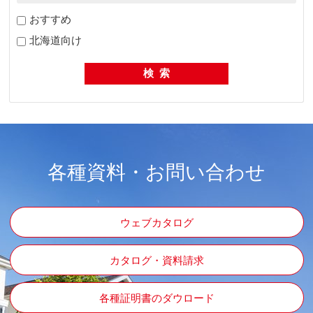
おすすめ
北海道向け
各種資料・お問い合わせ
ウェブカタログ
カタログ・資料請求
各種証明書のダウロード