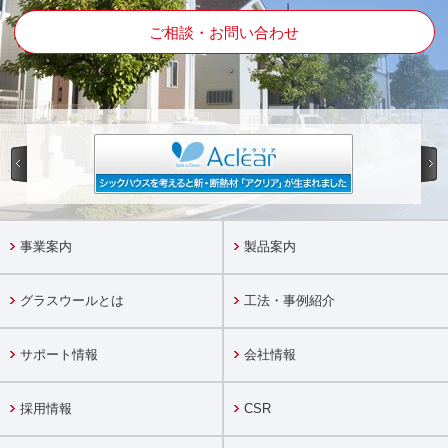
ご相談・お問い合わせ
事業案内
製品案内
グラスウールとは
工法・事例紹介
サポート情報
会社情報
採用情報
CSR