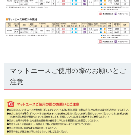
マットエースご使用の際のお願いとご
注意