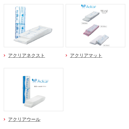
アクリアネクスト
アクリアマット
アクリアウール