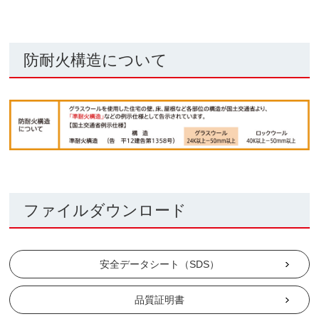
防耐火構造について
ファイルダウンロード
安全データシート（SDS）
品質証明書