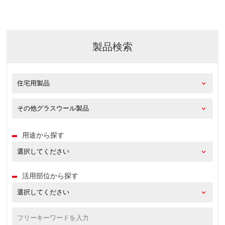
製品検索
用途から探す
活用部位から探す