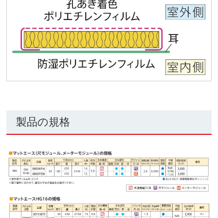
製品の規格