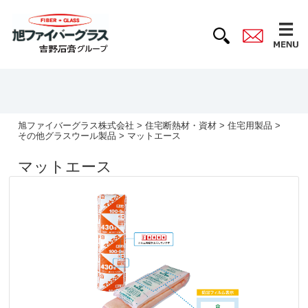
旭ファイバーグラス株式会社
>
住宅断熱材・資材
>
住宅用製品
>
その他グラスウール製品
> マットエース
マットエース