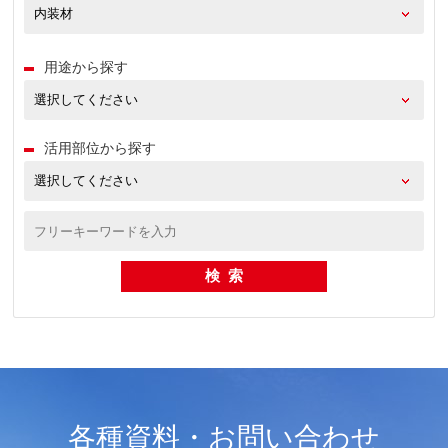
用途から探す
活用部位から探す
各種資料・お問い合わせ