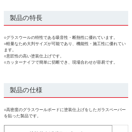
製品の特長
○グラスウールの特性である吸音性・断熱性に優れています。
○軽量なため大判サイズが可能であり、機能性・施工性に優れてい
ます。
○意匠性の高い塗装仕上げです。
○カッターナイフで簡単に切断でき、現場合わせが容易です。
製品の仕様
○高密度のグラスウールボードに塗装仕上げをしたガラスペーパー
を貼った製品です。