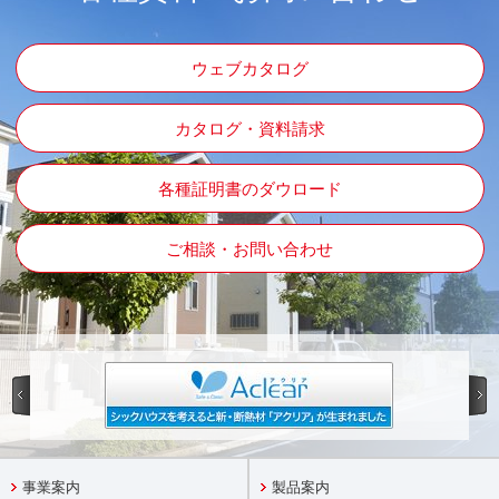
ウェブカタログ
カタログ・資料請求
各種証明書のダウロード
ご相談・お問い合わせ
事業案内
製品案内