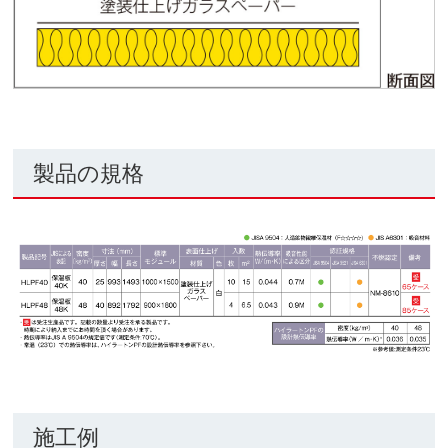
製品の規格
施工例