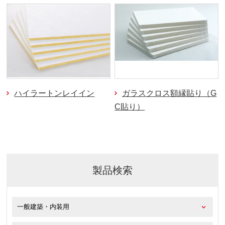
ハイラートンレイイン
ガラスクロス額縁貼り（G
C貼り）
製品検索