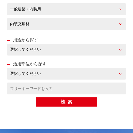
用途から探す
活用部位から探す