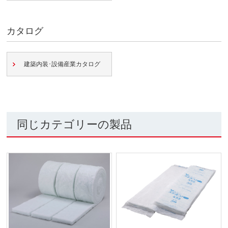
カタログ
建築内装･設備産業カタログ
同じカテゴリーの製品