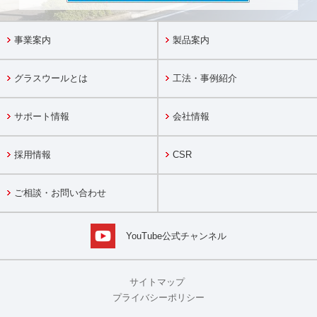
事業案内
製品案内
グラスウールとは
工法・事例紹介
サポート情報
会社情報
採用情報
CSR
ご相談・お問い合わせ
YouTube公式チャンネル
サイトマップ
プライバシーポリシー