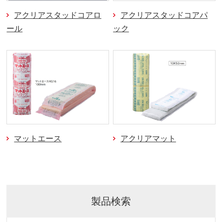
アクリアスタッドコアロ
アクリアスタッドコアパ
ール
ック
マットエース
アクリアマット
製品検索