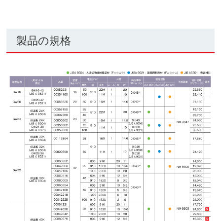
製品の規格