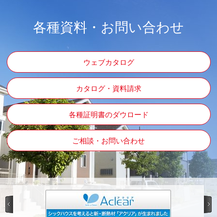
各種資料・お問い合わせ
ウェブカタログ
カタログ・資料請求
各種証明書のダウロード
ご相談・お問い合わせ