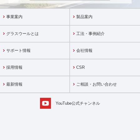
事業案内
製品案内
グラスウールとは
工法・事例紹介
サポート情報
会社情報
採用情報
CSR
最新情報
ご相談・お問い合わせ
YouTube公式チャンネル