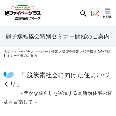
硝子繊維協会特別セミナー開催のご案内
旭ファイバーグラス
>
サポート情報
>
講習会情報
> 硝子繊維協会特別
セミナー開催のご案内
「 脱炭素社会に向けた住まいづ
くり」
～豊かな暮らしを実現する高断熱住宅の普
及を目指して～