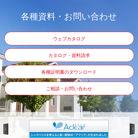
各種資料・お問い合わせ
ウェブカタログ
カタログ・資料請求
各種証明書のダウンロード
ご相談・お問い合わせ