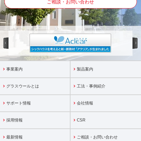
ご相談・お問い合わせ
事業案内
製品案内
グラスウールとは
工法・事例紹介
サポート情報
会社情報
採用情報
CSR
最新情報
ご相談・お問い合わせ