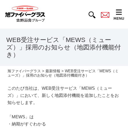
WEB受注サービス「MEWS（ミュー
ズ）」採用のお知らせ（地図添付機能付
き）
旭ファイバーグラス
>
最新情報
> WEB受注サービス「MEWS（ミ
ューズ）」採用のお知らせ（地図添付機能付き）
このたび当社は、WEB受注サービス「MEWS（ミュー
ズ）」において、新しく地図添付機能を追加したことをお
知らせします。
「MEWS」は
・納期がすぐわかる