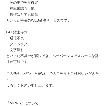
・その場で発注確定
・在庫確認も可能
・操作はとても簡単
といった特長のWEB受注サービスです。
FAX発注時の
・通信不良
・タイムラグ
・文字潰れ
といった不具合が解決でき、ペーパーレスでスムーズな発
注が可能です
この機会にぜひ「MEWS」でのご発注をご検討いただきた
く、
よろしくお願い申し上げます。
「MEWS」について