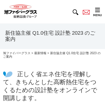
新住協主催 Q1.0住宅 設計塾 2023 のご
案内
旭ファイバーグラス
>
最新情報
> 新住協主催 Q1.0住宅 設計塾 2023 の
ご案内
正しく省エネ住宅を理解し
て、きちんとした⾼断熱住宅をつ
くるための設計塾をオンラインで
開講します。