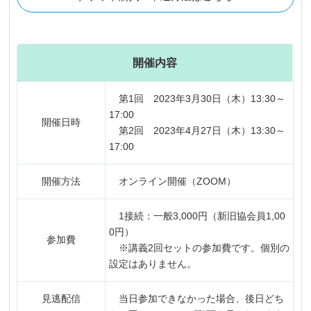
開催内容
第1回 2023年3月30日（木）13:30～
17:00
開催日時
第2回 2023年4月27日（木）13:30～
17:00
開催方法
オンライン開催（ZOOM）
1接続：一般3,000円（新旧協会員1,00
0円）
参加費
※講義2回セットの参加費です。個別の
設定はありません。
見逃配信
当日参加できなかった場合、後日どち