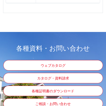
各種資料・お問い合わせ
ウェブカタログ
カタログ・資料請求
各種証明書のダウンロード
ご相談・お問い合わせ