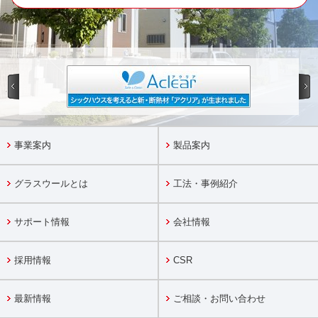
事業案内
製品案内
グラスウールとは
工法・事例紹介
サポート情報
会社情報
採用情報
CSR
最新情報
ご相談・お問い合わせ