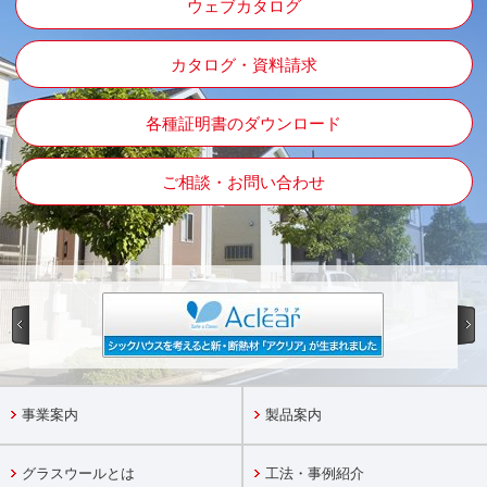
ウェブカタログ
カタログ・資料請求
各種証明書のダウンロード
ご相談・お問い合わせ
事業案内
製品案内
グラスウールとは
工法・事例紹介