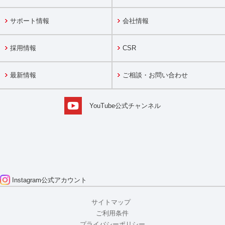
サポート情報
会社情報
採用情報
CSR
最新情報
ご相談・お問い合わせ
YouTube公式チャンネル
Instagram
公式アカウント
サイトマップ
ご利用条件
プライバシーポリシー