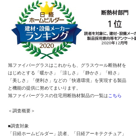
旭ファイバーグラスはこれからも、グラスウール断熱材を
はじめとする「暖かさ」「涼しさ」「静かさ」「軽さ」
「美しさ」「便利さ」などの「快適環境」を実現する製品
と機能の提供に努めてまいります。
旭ファイバーグラスの住宅用断熱材製品の一覧は
こちら
＜調査概要＞
■調査対象
「日経ホームビルダー」読者、「日経アーキテクチュア」