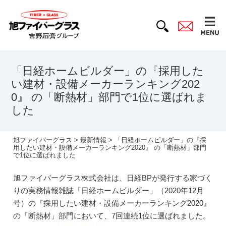
「日経ホームビルダー」の『採用した
い建材・設備メーカーランキング202
0』 の「断熱材」部門で1位に選ばれま
した
旭ファイバーグラス
>
最新情報
> 「日経ホームビルダー」の『採
用したい建材・設備メーカーランキング2020』 の「断熱材」部門
で1位に選ばれました
旭ファイバーグラス株式会社は、日経BPが発行する家づく
りの実務情報雑誌「日経ホームビルダー」（2020年12月
号）の『採用したい建材・設備メーカーランキング2020』
の「断熱材」部門において、7回連続1位に選ばれました。