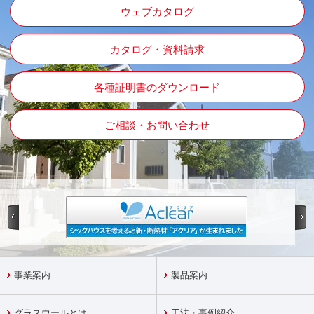
ウェブカタログ
カタログ・資料請求
各種証明書のダウンロード
ご相談・お問い合わせ
事業案内
製品案内
グラスウールとは
工法・事例紹介