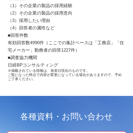
（1）その企業の製品の採用経験
（2）その企業の製品の採用意向
（3）採用したい理由
（4）回答者の属性など
■回答件数
有効回答数4990件（ここでの集計ベースは「工務店」「住
宅メーカー」勤務者の回答1227件）
■調査協力機関
日経BPコンサルティング
※掲載されている情報は、発表日現在のものです。
ご覧になった時点で内容が変更になっている場合がありますので、予め
ご了承ください。
各種資料・お問い合わせ