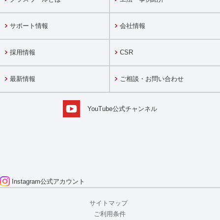
サポート情報
会社情報
採用情報
CSR
最新情報
ご相談・お問い合わせ
YouTube公式チャンネル
Instagram
公式アカウント
サイトマップ
ご利用条件