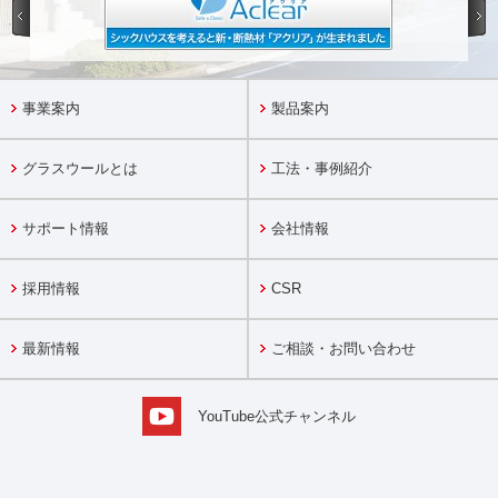
事業案内
製品案内
グラスウールとは
工法・事例紹介
サポート情報
会社情報
採用情報
CSR
最新情報
ご相談・お問い合わせ
YouTube公式チャンネル