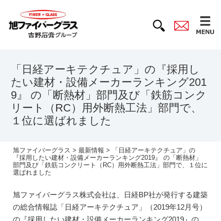
「日経アーキテクチュア」の『採用し
たい建材・設備メーカーランキング201
9』 の「断熱材」部門及び「鉄筋コンク
リート（RC）用外断熱工法」部門で、
１位に選ばれました
旭ファイバーグラス
>
最新情報
> 「日経アーキテクチュア」の
『採用したい建材・設備メーカーランキング2019』 の「断熱材」
部門及び「鉄筋コンクリート（RC）用外断熱工法」部門で、１位に
選ばれました
旭ファイバーグラス株式会社は、日経BP社が発行する建築
の総合情報誌「日経アーキテクチュア」（2019年12月号）
の『採用したい建材・設備メーカーランキング2019』の