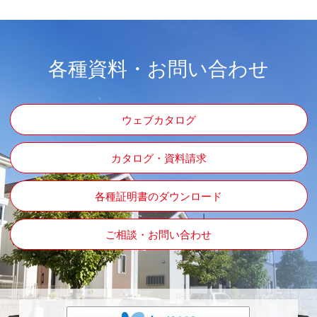
各種資料・お問い合わせ
ウェブカタログ
カタログ・資料請求
各種証明書のダウンロード
ご相談・お問い合わせ