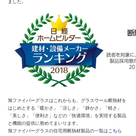
ました。
旭ファイバーグラスはこれからも、グラスウール断熱材を
はじめとする「暖かさ」「涼しさ」「静かさ」「軽さ」
「美しさ」「便利さ」などの「快適環境」を実現する製品
と機能の提供に努めてまいります。
旭ファイバーグラスの住宅用断熱材製品の一覧は
こちら