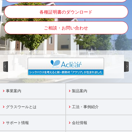
各種証明書のダウンロード
ご相談・お問い合わせ
事業案内
製品案内
グラスウールとは
工法・事例紹介
サポート情報
会社情報