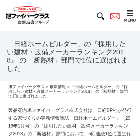
「日経ホームビルダー」の『採用した
い建材・設備メーカーランキング201
8』 の「断熱材」部門で1位に選ばれま
した
旭ファイバーグラス
>
最新情報
> 「日経ホームビルダー」の『採
用したい建材・設備メーカーランキング2018』 の「断熱材」部門
で1位に選ばれました
製品案内
旭ファイバーグラス株式会社は、日経BP社が発行
する家づくりの実務情報雑誌「日経ホームビルダー」（20
19年1月号）の『採用したい建材・設備メーカーランキン
グ2018』の「断熱材」部門において、5回連続1位に選ばれ