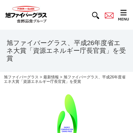
旭ファイバーグラス、平成26年度省エ
ネ大賞「資源エネルギー庁長官賞」を受
賞
旭ファイバーグラス
>
最新情報
> 旭ファイバーグラス、平成26年度省
エネ大賞「資源エネルギー庁長官賞」を受賞