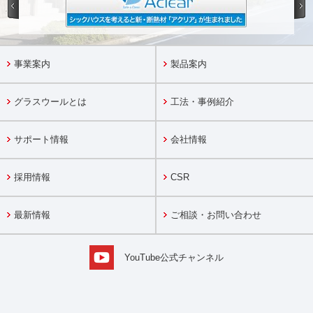
事業案内
製品案内
グラスウールとは
工法・事例紹介
サポート情報
会社情報
採用情報
CSR
最新情報
ご相談・お問い合わせ
YouTube公式チャンネル