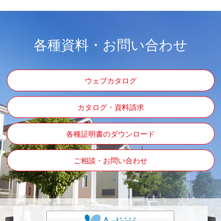
各種資料・お問い合わせ
ウェブカタログ
カタログ・資料請求
各種証明書のダウンロード
ご相談・お問い合わせ