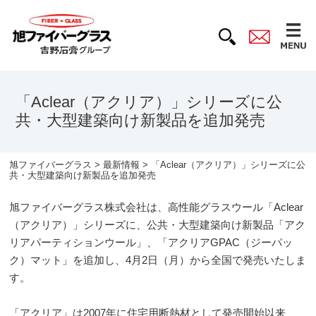
「Aclear（アクリア）」シリーズに公
共・大型建築向け新製品を追加発売
旭ファイバーグラス
>
最新情報
> 「Aclear（アクリア）」シリーズに公
共・大型建築向け新製品を追加発売
旭ファイバーグラス株式会社は、高性能グラスウール「Aclear
（アクリア）」シリーズに、公共・大型建築向け新製品「アク
リアパーティションウール」、「アクリアGPAC（ジーパッ
ク）マット」を追加し、4月2日（月）から全国で発売いたしま
す。
「アクリア」は2007年に住宅用断熱材として発売開始以来、