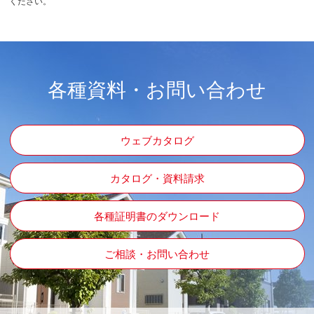
ください。
各種資料・お問い合わせ
ウェブカタログ
カタログ・資料請求
各種証明書のダウンロード
ご相談・お問い合わせ