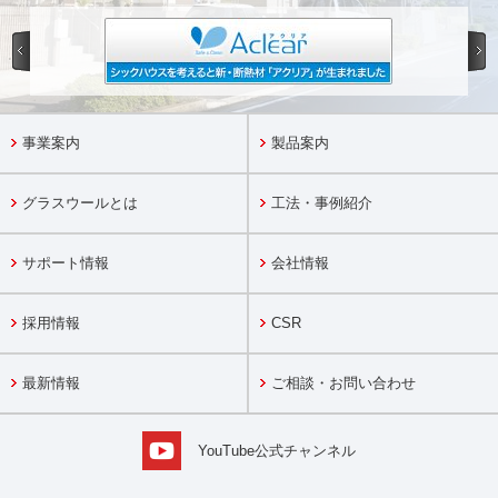
事業案内
製品案内
グラスウールとは
工法・事例紹介
サポート情報
会社情報
採用情報
CSR
最新情報
ご相談・お問い合わせ
YouTube公式チャンネル