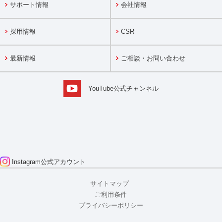
サポート情報
会社情報
採用情報
CSR
最新情報
ご相談・お問い合わせ
YouTube公式チャンネル
Instagram
公式アカウント
サイトマップ
ご利用条件
プライバシーポリシー