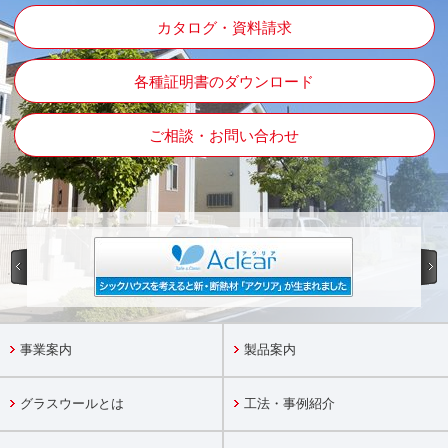
カタログ・資料請求
各種証明書のダウンロード
ご相談・お問い合わせ
事業案内
製品案内
グラスウールとは
工法・事例紹介