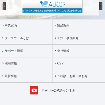
事業案内
製品案内
グラスウールとは
工法・事例紹介
サポート情報
会社情報
採用情報
CSR
最新情報
ご相談・お問い合わせ
YouTube公式チャンネル