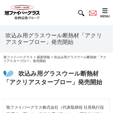
吹込み用グラスウール断熱材「アクリ
アスターブロー」発売開始
旭ファイバーグラス
>
最新情報
> 吹込み用グラスウール断熱材「アク
リアスターブロー」発売開始
吹込み用グラスウール断熱材
「アクリアスターブロー」発売開始
旭ファイバーグラス株式会社（代表取締役 社長執行役