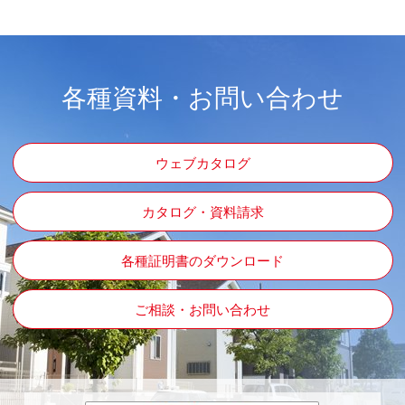
各種資料・お問い合わせ
ウェブカタログ
カタログ・資料請求
各種証明書のダウンロード
ご相談・お問い合わせ