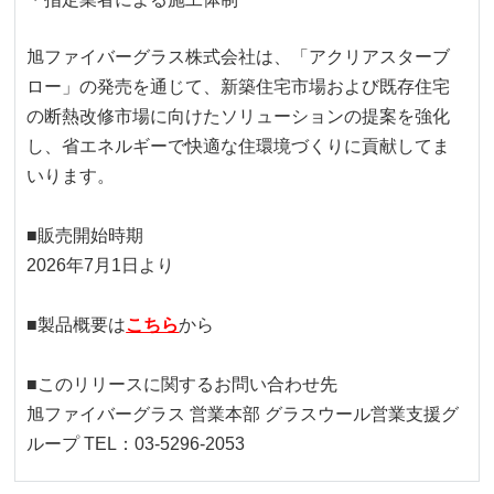
旭ファイバーグラス株式会社は、「アクリアスターブ
ロー」の発売を通じて、新築住宅市場および既存住宅
の断熱改修市場に向けたソリューションの提案を強化
し、省エネルギーで快適な住環境づくりに貢献してま
いります。
■販売開始時期
2026年7月1日より
■製品概要は
こちら
から
■このリリースに関するお問い合わせ先
旭ファイバーグラス 営業本部 グラスウール営業支援グ
ループ TEL：03-5296-2053