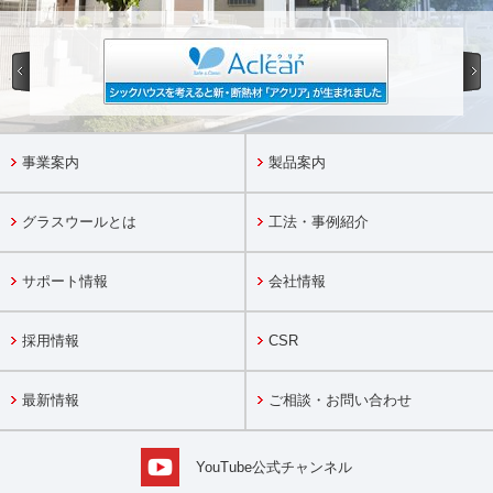
事業案内
製品案内
グラスウールとは
工法・事例紹介
サポート情報
会社情報
採用情報
CSR
最新情報
ご相談・お問い合わせ
YouTube公式チャンネル