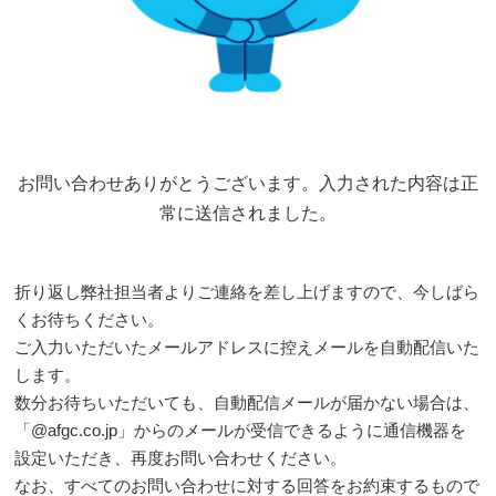
お問い合わせありがとうございます。入力された内容は正
常に送信されました。
折り返し弊社担当者よりご連絡を差し上げますので、今しばら
くお待ちください。
ご入力いただいたメールアドレスに控えメールを自動配信いた
します。
数分お待ちいただいても、自動配信メールが届かない場合は、
「@afgc.co.jp」からのメールが受信できるように通信機器を
設定いただき、再度お問い合わせください。
なお、すべてのお問い合わせに対する回答をお約束するもので