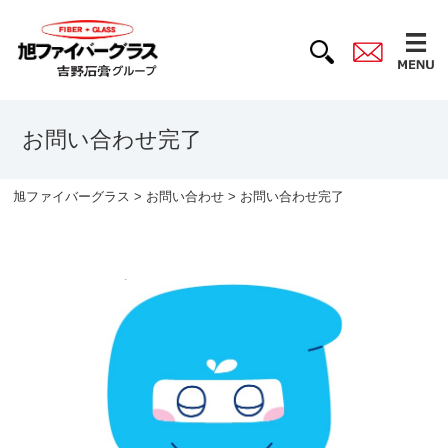
お問い合わせ完了
旭ファイバーグラス
>
お問い合わせ
> お問い合わせ完了