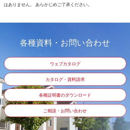
はありません。 あらかじめご了承ください。
各種資料・お問い合わせ
ウェブカタログ
カタログ・資料請求
各種証明書のダウンロード
ご相談・お問い合わせ