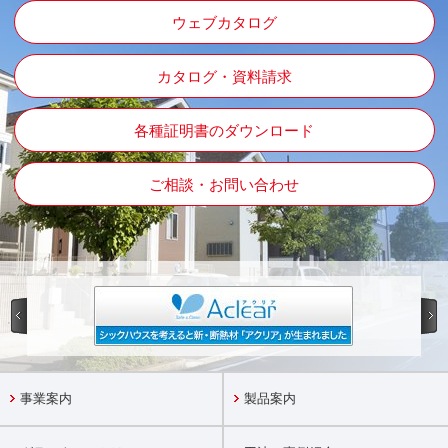
ウェブカタログ
カタログ・資料請求
各種証明書のダウンロード
ご相談・お問い合わせ
事業案内
製品案内