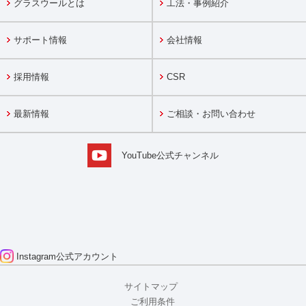
グラスウールとは
工法・事例紹介
サポート情報
会社情報
採用情報
CSR
最新情報
ご相談・お問い合わせ
YouTube公式チャンネル
Instagram
公式アカウント
サイトマップ
ご利用条件