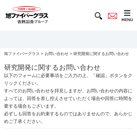
旭ファイバーグラス
>
お問い合わせ
> 研究開発に関するお問い合わせ
研究開発に関するお問い合わせ
以下のフォームに必要事項をご入力の上、「確認」ボタンをク
リックください。
すべてのお問い合わせを拝見しますが、お問い合わせの内容に
よっては、回答を差し控えさせていただく場合や回答に時間を
要する場合もございます。
必ずしも回答をお約束するものではありませんので、あらかじ
めご了承ください。