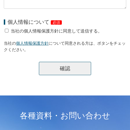
個人情報について
必須
当社の個人情報保護方針に同意して送信する。
当社の
個人情報保護方針
について同意される方は、ボタンをチェッ
クください。
各種資料・お問い合わせ