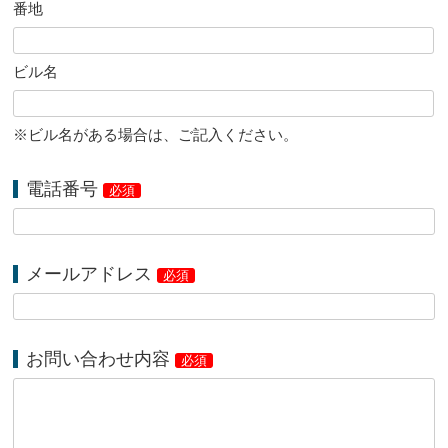
番地
ビル名
※ビル名がある場合は、ご記入ください。
電話番号
必須
メールアドレス
必須
お問い合わせ内容
必須