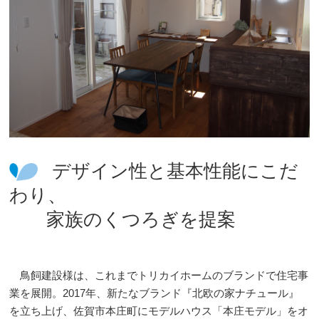
デザイン性と基本性能にこだ
わり、
家族のくつろぎを提案
鳥飼建設様は、これまでトリカイホームのブランドで住宅事
業を展開。2017年、新たなブランド『北欧の家ナチュール』
を立ち上げ、佐賀市本庄町にモデルハウス「本庄モデル」をオ