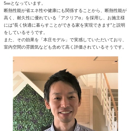
5㎜となっています。
断熱性能が省エネ性や健康にも関係することから、断熱性能が
高く、耐久性に優れている「アクリアα」を採用し、お施主様
には”長く快適に暮らすことができる家を実現できます”と説明
をしているそうです。
また、その効果を「本庄モデル」で実感していただいており、
室内空間の雰囲気なども含めて高く評価されているそうです。