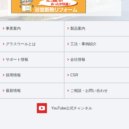
事業案内
製品案内
グラスウールとは
工法・事例紹介
サポート情報
会社情報
採用情報
CSR
最新情報
ご相談・お問い合わせ
YouTube公式チャンネル