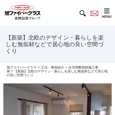
【新築】北欧のデザイン・暮らしを楽
しむ無垢材などで居心地の良い空間づ
くり
旭ファイバーグラス
>
工法・事例紹介
>
住宅用断熱材施工事
例
> 【新築】北欧のデザイン・暮らしを楽しむ無垢材などで居心地
の良い空間づくり