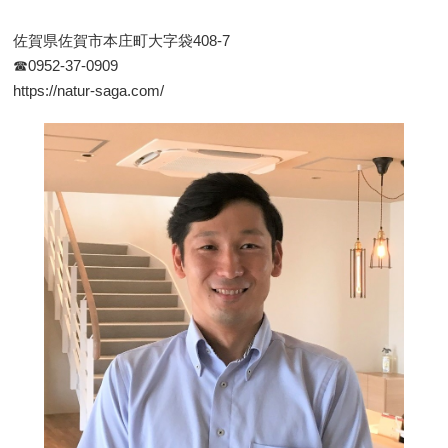
佐賀県佐賀市本庄町大字袋408-7
☎0952-37-0909
https://natur-saga.com/