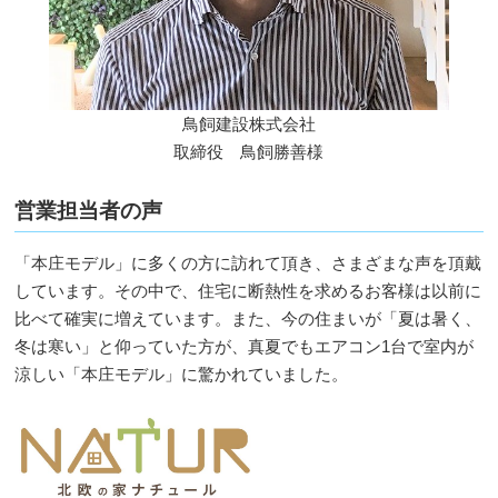
鳥飼建設株式会社
取締役 鳥飼勝善様
営業担当者の声
「本庄モデル」に多くの方に訪れて頂き、さまざまな声を頂戴
しています。その中で、住宅に断熱性を求めるお客様は以前に
比べて確実に増えています。また、今の住まいが「夏は暑く、
冬は寒い」と仰っていた方が、真夏でもエアコン1台で室内が
涼しい「本庄モデル」に驚かれていました。