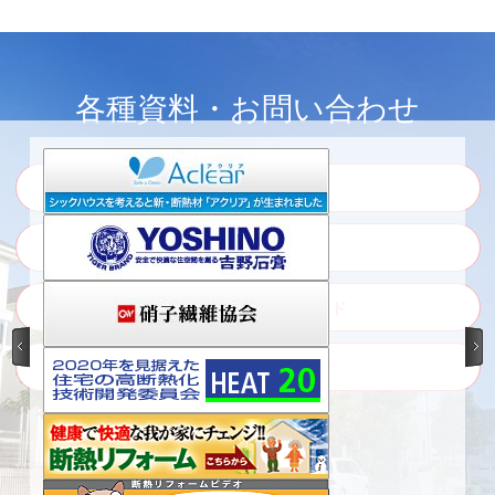
各種資料・お問い合わせ
ウェブカタログ
カタログ・資料請求
各種証明書のダウンロード
ご相談・お問い合わせ