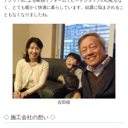
アクリアαによる断熱リフォームでヒートショックの心配もな
く、とても暖かく快適に暮らしています。結露に悩まされるこ
ともなくなりましたね。
吉田様
◇ 施工会社の想い ◇