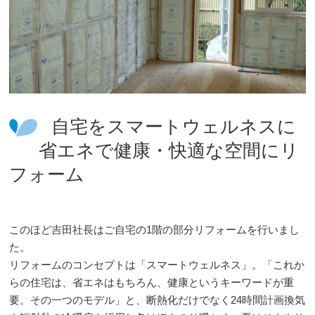
自宅をスマートウェルネスに
省エネで健康・快適な空間にリ
フォーム
このほど吉田社長はご自宅の1階の部分リフォームを行いまし
た。
リフォームのコンセプトは「スマートウェルネス」。「これか
らの住宅は、省エネはもちろん、健康というキーワードが重
要。その一つのモデル」と、断熱化だけでなく24時間計画換気