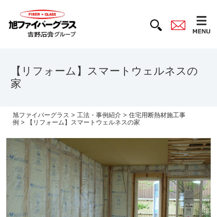
【リフォーム】スマートウェルネスの
家
旭ファイバーグラス
>
工法・事例紹介
>
住宅用断熱材施工事
例
> 【リフォーム】スマートウェルネスの家