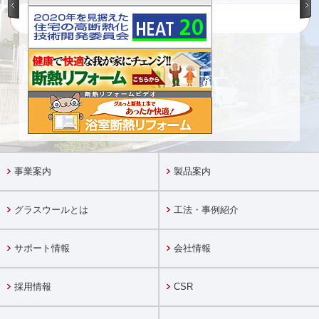
ご相談・お問い合わせ
事業案内
製品案内
グラスウールとは
工法・事例紹介
サポート情報
会社情報
採用情報
CSR