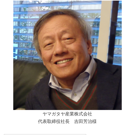
ヤマガタヤ産業株式会社
代表取締役社長 吉田芳治様