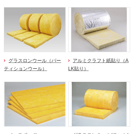
グラスロンウール（パー
アルミクラフト紙貼り（A
ティションウール）
LK貼り）