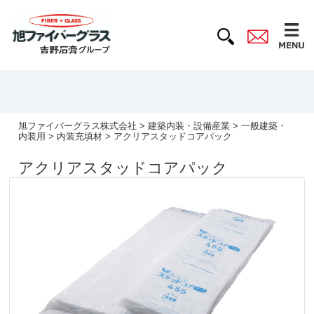
旭ファイバーグラス株式会社
>
建築内装・設備産業
>
一般建築・
内装用
>
内装充填材
> アクリアスタッドコアパック
アクリアスタッドコアパック