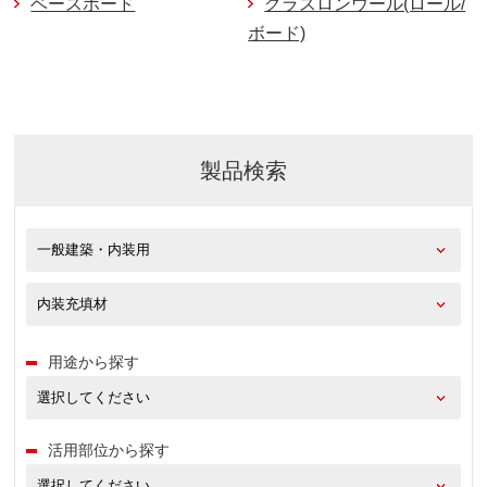
ベースボード
グラスロンウール(ロール/
ボード)
製品検索
用途から探す
活用部位から探す