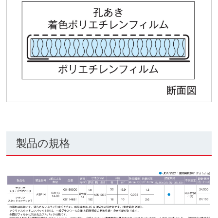
製品の規格