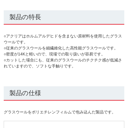
製品の特長
○アクリアはホルムアルデヒドを含まない原材料を使用したグラス
ウールです。
○従来のグラスウールを細繊維化した高性能グラスウールです。
○密度が14Kと軽いので、現場での取り扱いが容易です。
○カットした場合にも、従来のグラスウールのチクチク感が低減さ
れていますので、ソフトな手触りです。
製品の仕様
グラスウールをポリエチレンフィルムで包み込んだ製品です。