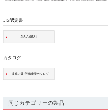
JIS認定書
JIS A 9521
カタログ
建築内装･設備産業カタログ
同じカテゴリーの製品