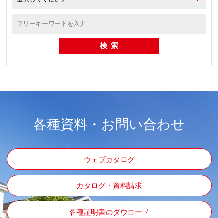
各種資料・お問い合わせ
ウェブカタログ
カタログ・資料請求
各種証明書のダウロード