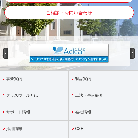
ご相談・お問い合わせ
事業案内
製品案内
グラスウールとは
工法・事例紹介
サポート情報
会社情報
採用情報
CSR